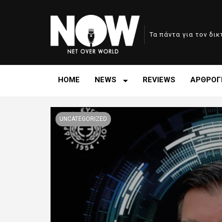
Τα πάντα για τον δι
HOME
NEWS
REVIEWS
ΑΡΘΡΟΓ
UNCATEGORIZED