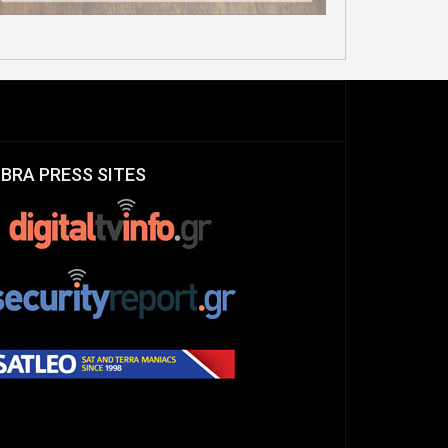
IBRA PRESS SITES