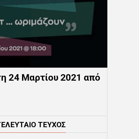
τη 24 Μαρτίου 2021 από
ΤΕΛΕΥΤΑΙΟ ΤΕΥΧΟΣ