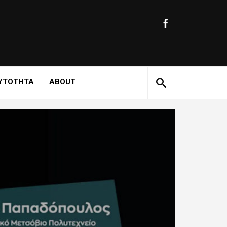
ΥΤΟΤΗΤΑ
ABOUT