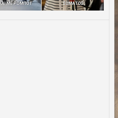
ΚΑΙ ΜΕ ΡΟΜΠΟΤ
ΣΩΜΑΤΟΣ