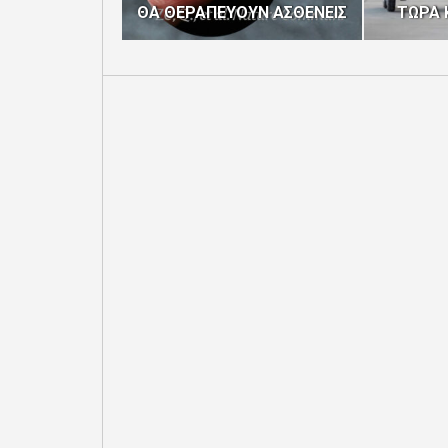
ΘΑ ΘΕΡΑΠΕΥΟΥΝ ΑΣΘΕΝΕΙΣ
ΤΩΡΑ 