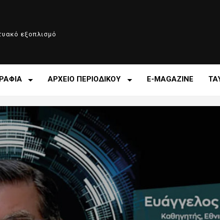
κτυακό εξοπλισμό
ΡΑΦΙΑ
ΑΡΧΕΙΟ ΠΕΡΙΟΔΙΚΟΥ
E-MAGAZINE
ΤΑ