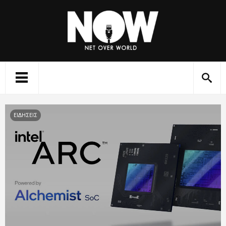
ΕΙΔΗΣΕΙΣ