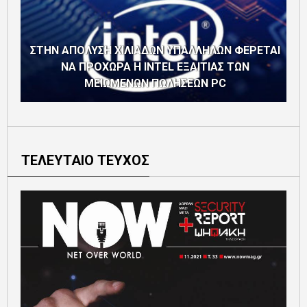
ΣΤΗΝ ΑΠΟΛΥΣΗ ΧΙΛΙΑΔΩΝ ΥΠΑΛΛΗΛΩΝ ΦΕΡΕΤΑΙ
ΝΑ ΠΡΟΧΩΡΑ Η INTEL ΕΞΑΙΤΙΑΣ ΤΩΝ
ΜΕΙΩΜΕΝΩΝ ΠΩΛΗΣΕΩΝ PC
ΤΕΛΕΥΤΑΙΟ ΤΕΥΧΟΣ