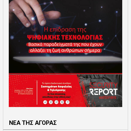
ΝΕΑ ΤΗΣ ΑΓΟΡΑΣ