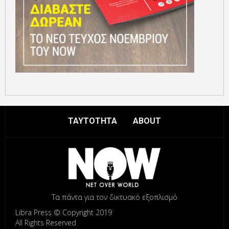
ΤΑΥΤΟΤΗΤΑ
ABOUT
Τα πάντα για τον δικτυακό εξοπλισμό
Libra Press © Copyright 2019
All Rights Reserved