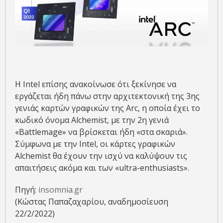
Η Intel επίσης ανακοίνωσε ότι ξεκίνησε να
εργάζεται ήδη πάνω στην αρχιτεκτονική της 3ης
γενιάς καρτών γραφικών της Arc, η οποία έχει το
κωδικό όνομα Alchemist, με την 2η γενιά
«Battlemage» να βρίσκεται ήδη «στα σκαριά».
Σύμφωνα με την Intel, οι κάρτες γραφικών
Alchemist θα έχουν την ισχύ να καλύψουν τις
απαιτήσεις ακόμα και των «ultra-enthusiasts».
Πηγή:
insomnia.gr
(Κώστας Παπαζαχαρίου, αναδημοσίευση
22/2/2022)