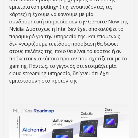
εμπειρία computing» (π.χ. ενοικιάζοντας τις
κάρτες) ή έχουμε να κάνουμε με μία
συνδρομητική υπηρεσία σαν την GeForce Now της
Nvidia. Δυστυχώς η Intel δεν έχει αποκαλύψει το
παραμικρό για την υπηρεσία της, και επομένως
δεν γνωρίζουμε τι είδους πρόσβαση θα δώσει
στους πελάτες της, ποιο θα είναι το κόστος ή αν
πρόκειται για κάποιο προϊόν που σχετίζεται με το
gaming. Πάντως, το γεγονός ότι ετοιμάζει μία
cloud streaming υπηρεσία, δείχνει ότι έχει
εμπιστοσύνη στο προϊόν της.