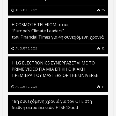
AUGUST 3, 2026
25
Η COSMOTE TELEKOM στους
“Europe’s Climate Leaders”
των Financial Times για 4η συνεχόμενη χρονιά
AUGUST 2, 2026
12
H LG ELECTRONICS ΣΥΝΕΡΓΑΖΕΤΑΙ ΜΕ ΤΟ
PRIME VIDEO ΓΙΑ ΜΙΑ ΕΠΙΚΗ ΟΙΚΙΑΚΗ
ΠΡΕΜΙΕΡΑ ΤΟΥ MASTERS OF THE UNIVERSE
AUGUST 2, 2026
11
18η συνεχόμενη χρονιά για τον ΟΤΕ στη
διεθνή σειρά δεικτών FTSE4Good