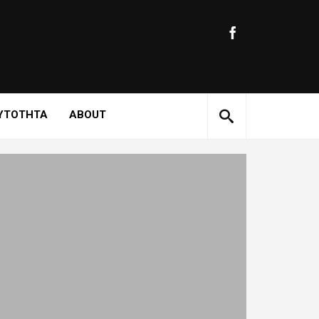
ΥΤΟΤΗΤΑ
ABOUT