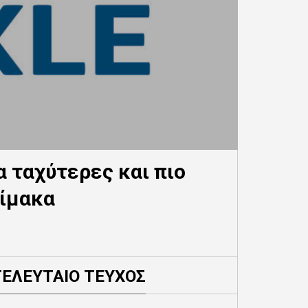
α ταχύτερες και πιο
λίμακα
ΤΕΛΕΥΤΑΙΟ ΤΕΥΧΟΣ