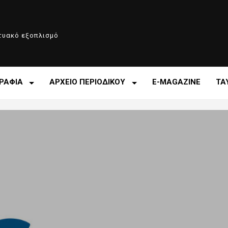
κτυακό εξοπλισμό
ΡΑΦΙΑ
ΑΡΧΕΙΟ ΠΕΡΙΟΔΙΚΟΥ
E-MAGAZINE
ΤΑ