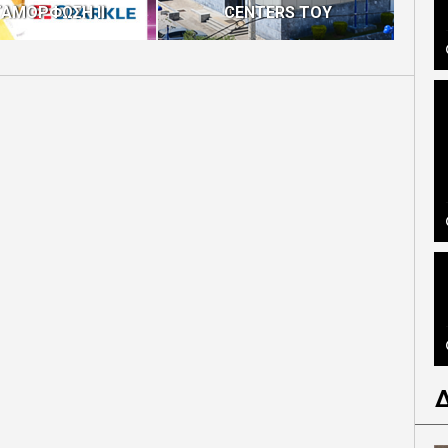
ΑΜΟΡΦΩΣΗ ΙΙ
CENTERS ΤΟΥ