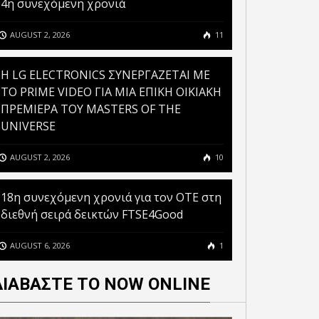
4η συνεχόμενη χρονιά
AUGUST 2, 2026
11
H LG ELECTRONICS ΣΥΝΕΡΓΑΖΕΤΑΙ ΜΕ
ΤΟ PRIME VIDEO ΓΙΑ ΜΙΑ ΕΠΙΚΗ ΟΙΚΙΑΚΗ
ΠΡΕΜΙΕΡΑ ΤΟΥ MASTERS OF THE
UNIVERSE
AUGUST 2, 2026
10
18η συνεχόμενη χρονιά για τον ΟΤΕ στη
διεθνή σειρά δεικτών FTSE4Good
AUGUST 6, 2026
1
ΔΙΑΒΑΣΤΕ ΤΟ NOW ONLINE