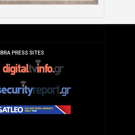
IBRA PRESS SITES