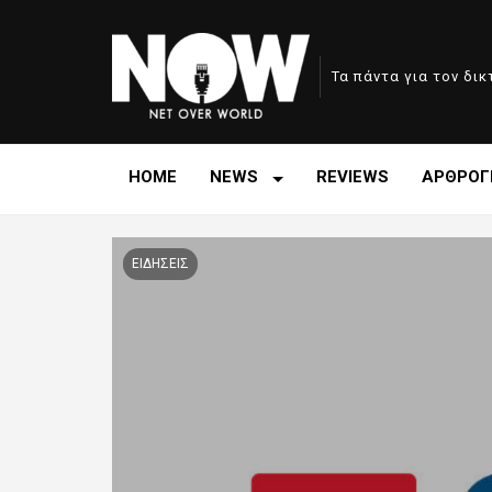
Τα πάντα για τον δι
HOME
NEWS
REVIEWS
ΑΡΘΡΟΓ
ΕΙΔΗΣΕΙΣ