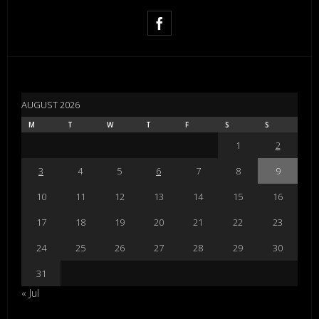
AUGUST 2026
M
T
W
T
F
S
S
1
2
3
4
5
6
7
8
9
10
11
12
13
14
15
16
17
18
19
20
21
22
23
24
25
26
27
28
29
30
31
« Jul