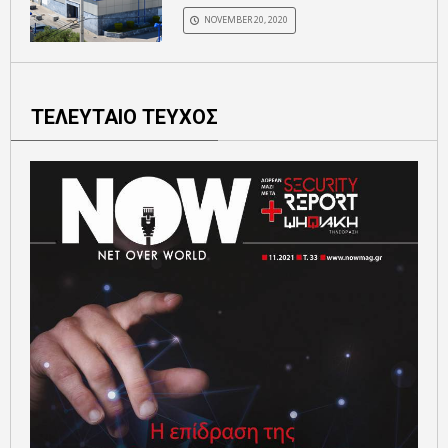
NOVEMBER 20, 2020
ΤΕΛΕΥΤΑΙΟ ΤΕΥΧΟΣ