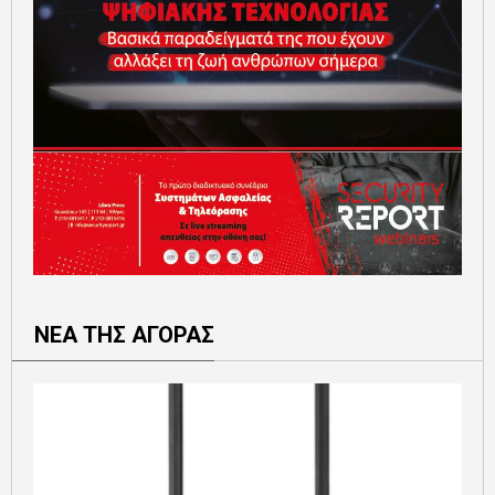
ΝΕΑ ΤΗΣ ΑΓΟΡΑΣ