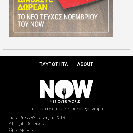
ΤΑΥΤΟΤΗΤΑ
ABOUT
Τα πάντα για τον δικτυακό εξοπλισμό
Libra Press © Copyright 2019
All Rights Reserved
Όροι Χρήσης