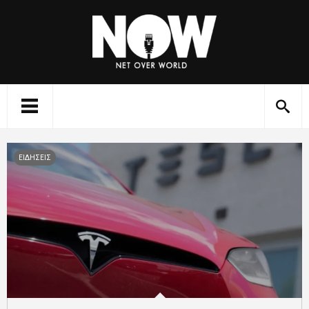
ΕΙΔΗΣΕΙΣ