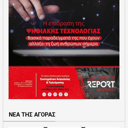
ΝΕΑ ΤΗΣ ΑΓΟΡΑΣ