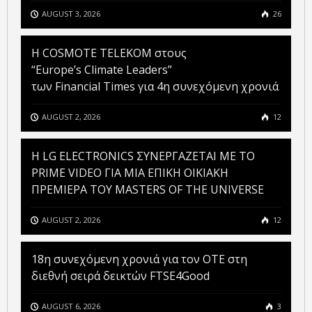
AUGUST 3, 2026
26
Η COSMOTE TELEKOM στους
“Europe’s Climate Leaders”
των Financial Times για 4η συνεχόμενη χρονιά
AUGUST 2, 2026
12
H LG ELECTRONICS ΣΥΝΕΡΓΑΖΕΤΑΙ ΜΕ ΤΟ
PRIME VIDEO ΓΙΑ ΜΙΑ ΕΠΙΚΗ ΟΙΚΙΑΚΗ
ΠΡΕΜΙΕΡΑ ΤΟΥ MASTERS OF THE UNIVERSE
AUGUST 2, 2026
12
18η συνεχόμενη χρονιά για τον ΟΤΕ στη
διεθνή σειρά δεικτών FTSE4Good
AUGUST 6, 2026
3