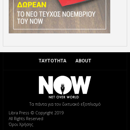
ΤΑΥΤΟΤΗΤΑ
ABOUT
Τα πάντα για τον δικτυακό εξοπλισμό
Libra Press © Copyright 2019
All Rights Reserved
Όροι Χρήσης