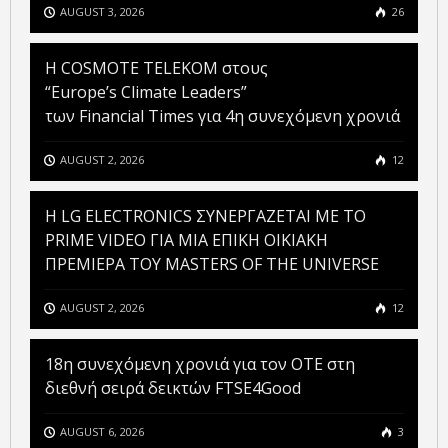
AUGUST 3, 2026
26
Η COSMOTE TELEKOM στους
“Europe’s Climate Leaders”
των Financial Times για 4η συνεχόμενη χρονιά
AUGUST 2, 2026
12
H LG ELECTRONICS ΣΥΝΕΡΓΑΖΕΤΑΙ ΜΕ ΤΟ
PRIME VIDEO ΓΙΑ ΜΙΑ ΕΠΙΚΗ ΟΙΚΙΑΚΗ
ΠΡΕΜΙΕΡΑ ΤΟΥ MASTERS OF THE UNIVERSE
AUGUST 2, 2026
12
18η συνεχόμενη χρονιά για τον ΟΤΕ στη
διεθνή σειρά δεικτών FTSE4Good
AUGUST 6, 2026
3