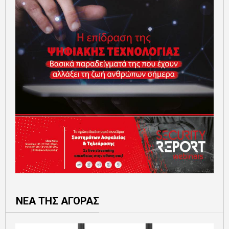
ΝΕΑ ΤΗΣ ΑΓΟΡΑΣ