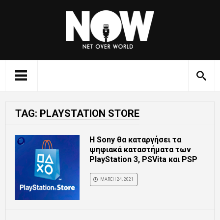
TAG:
PLAYSTATION STORE
Η Sony θα καταργήσει τα
ψηφιακά καταστήματα των
PlayStation 3, PSVita και PSP
MARCH 24, 2021