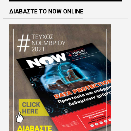
ΔΙΑΒΑΣΤΕ ΤΟ NOW ONLINE