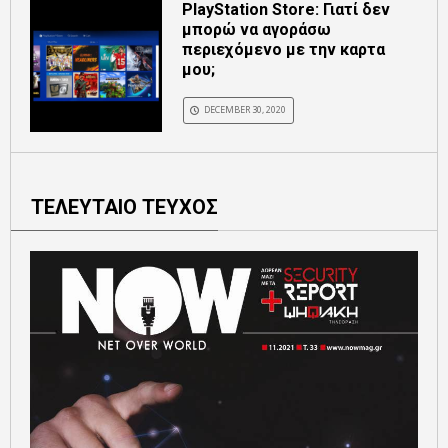
PlayStation Store: Γιατί δεν
μπορώ να αγοράσω
περιεχόμενο με την καρτα
μου;
DECEMBER 30, 2020
ΤΕΛΕΥΤΑΙΟ ΤΕΥΧΟΣ