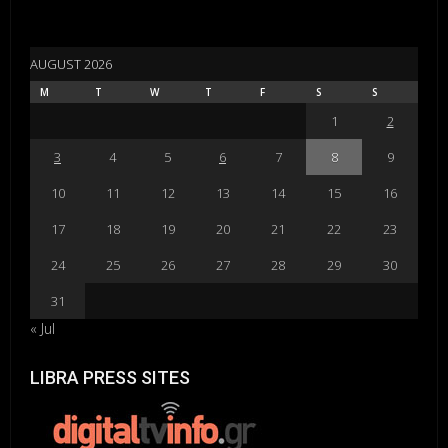
AUGUST 2026
M
T
W
T
F
S
S
1
2
3
4
5
6
7
8
9
10
11
12
13
14
15
16
17
18
19
20
21
22
23
24
25
26
27
28
29
30
31
« Jul
LIBRA PRESS SITES