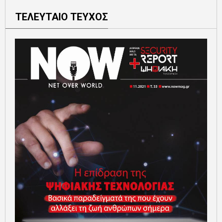
ΤΕΛΕΥΤΑΙΟ ΤΕΥΧΟΣ