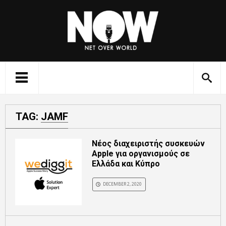
TAG:
JAMF
Νέος διαχειριστής συσκευών
Apple για οργανισμούς σε
Ελλάδα και Κύπρο
DECEMBER 2, 2020