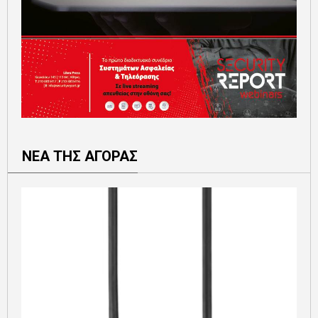
ΝΕΑ ΤΗΣ ΑΓΟΡΑΣ