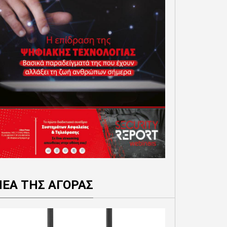
ΝΕΑ ΤΗΣ ΑΓΟΡΑΣ