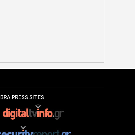
IBRA PRESS SITES