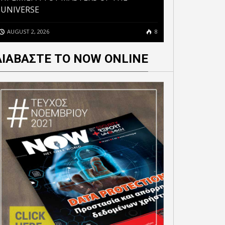
UNIVERSE
AUGUST 2, 2026
8
ΔΙΑΒΑΣΤΕ ΤΟ NOW ONLINE