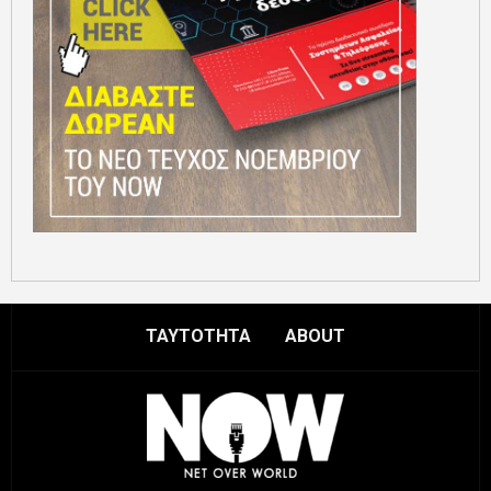
ΤΑΥΤΟΤΗΤΑ
ABOUT