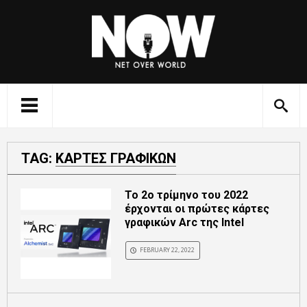
TAG:
ΚΑΡΤΕΣ ΓΡΑΦΙΚΩΝ
To 2o τρίμηνο του 2022
έρχονται οι πρώτες κάρτες
γραφικών Arc της Intel
FEBRUARY 22, 2022