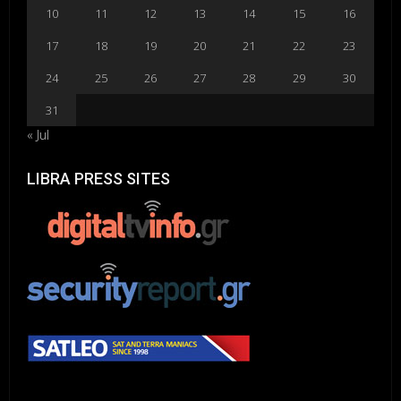
10
11
12
13
14
15
16
17
18
19
20
21
22
23
24
25
26
27
28
29
30
31
« Jul
LIBRA PRESS SITES