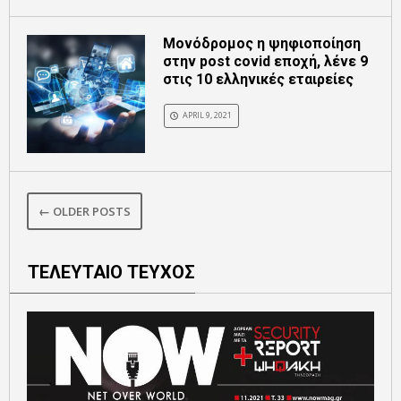
Μονόδρομος η ψηφιοποίηση
στην post covid εποχή, λένε 9
στις 10 ελληνικές εταιρείες
APRIL 9, 2021
← OLDER POSTS
ΤΕΛΕΥΤΑΙΟ ΤΕΥΧΟΣ