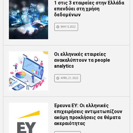
1 στις 3 εταιρείες στην Ελλάδα
επενδύει στη χρήση
δεδομένων
MAY 3, 2022
Οι ελληνικές εταιρείες
ανακαλύπτουν τα people
analytics
APRIL 21, 2022
Έρευνα ΕΥ: Οι ελληνικές
επιχειρήσεις αντιμετωπίζουν
ακόμη προκλήσεις σε θέματα
ακεραιότητας