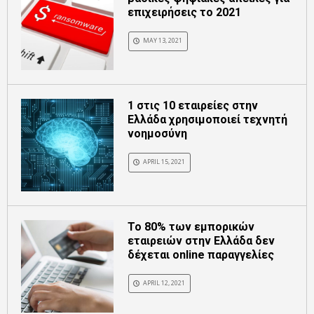
επιχειρήσεις το 2021
MAY 13, 2021
1 στις 10 εταιρείες στην
Ελλάδα χρησιμοποιεί τεχνητή
νοημοσύνη
APRIL 15, 2021
Το 80% των εμπορικών
εταιρειών στην Ελλάδα δεν
δέχεται online παραγγελίες
APRIL 12, 2021