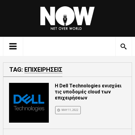
TAG:
ΕΠΙΧΕΙΡΗΣΕΙΣ
Η Dell Technologies ενισχύει
τις υποδομές cloud των
επιχειρήσεων
MAY 11, 2022