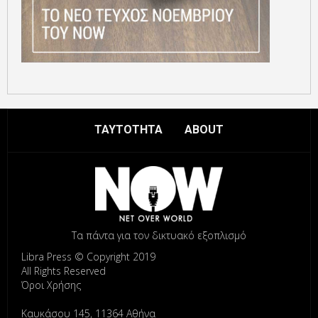
ΤΑΥΤΟΤΗΤΑ
ABOUT
Τα πάντα για τον δικτυακό εξοπλισμό
Libra Press © Copyright 2019
All Rights Reserved
Όροι Χρήσης
Καυκάσου 145, 11364 Αθήνα