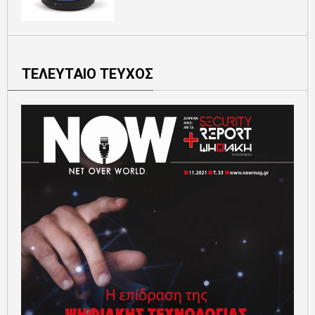
ΤΕΛΕΥΤΑΙΟ ΤΕΥΧΟΣ