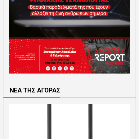
ΝΕΑ ΤΗΣ ΑΓΟΡΑΣ