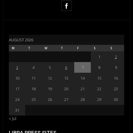
AUGUST 2026
M
T
W
T
F
S
S
1
2
3
4
5
6
7
8
9
10
11
12
13
14
15
16
17
18
19
20
21
22
23
24
25
26
27
28
29
30
31
« Jul
LIBRA PRESS SITES