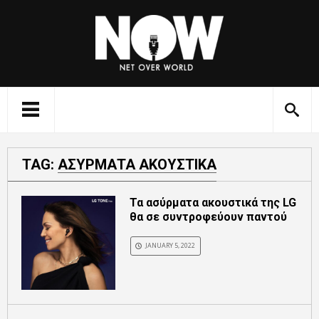
TAG:
ΑΣΥΡΜΑΤΑ ΑΚΟΥΣΤΙΚΑ
Τα ασύρματα ακουστικά της LG
θα σε συντροφεύουν παντού
JANUARY 5, 2022