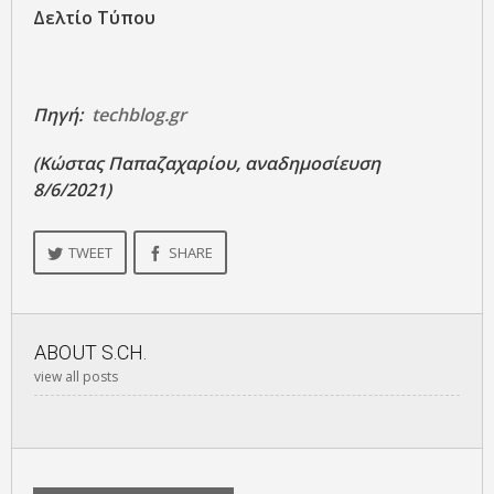
Δελτίο Τύπου
Πηγή:
techblog.gr
(Κώστας Παπαζαχαρίου, αναδημοσίευση
8/6/2021)
TWEET
SHARE
ABOUT
S.CH.
view all posts