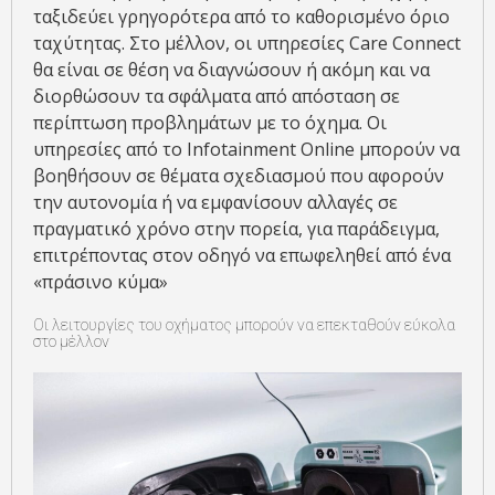
ταξιδεύει γρηγορότερα από το καθορισμένο όριο
ταχύτητας. Στο μέλλον, οι υπηρεσίες Care Connect
θα είναι σε θέση να διαγνώσουν ή ακόμη και να
διορθώσουν τα σφάλματα από απόσταση σε
περίπτωση προβλημάτων με το όχημα. Οι
υπηρεσίες από το Infotainment Online μπορούν να
βοηθήσουν σε θέματα σχεδιασμού που αφορούν
την αυτονομία ή να εμφανίσουν αλλαγές σε
πραγματικό χρόνο στην πορεία, για παράδειγμα,
επιτρέποντας στον οδηγό να επωφεληθεί από ένα
«πράσινο κύμα»
Οι λειτουργίες του οχήματος μπορούν να επεκταθούν εύκολα
στο μέλλον