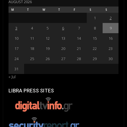
AUGUST 2026
M
T
W
T
F
S
S
1
2
3
4
5
6
7
8
9
10
11
12
13
14
15
16
17
18
19
20
21
22
23
24
25
26
27
28
29
30
31
« Jul
LIBRA PRESS SITES