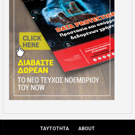
ΤΑΥΤΟΤΗΤΑ
ABOUT