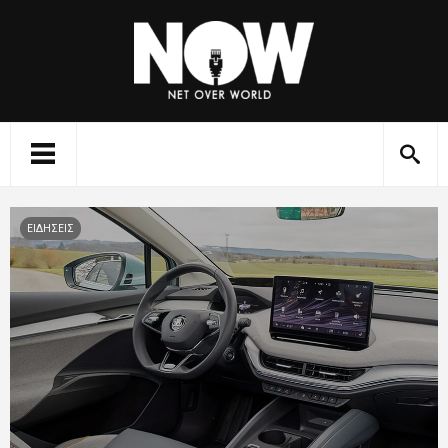
ΕΙΔΗΣΕΙΣ