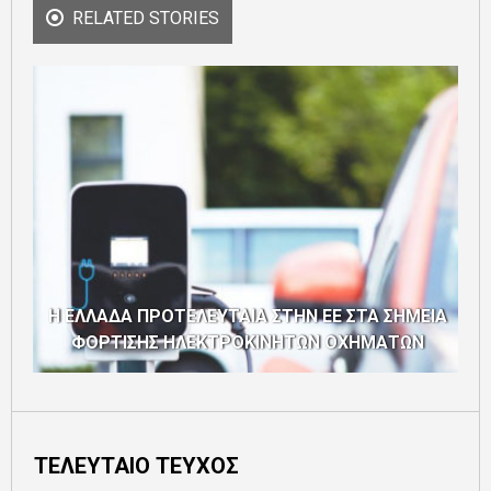
RELATED STORIES
Η ΕΛΛΑΔΑ ΠΡΟΤΕΛΕΥΤΑΙΑ ΣΤΗΝ ΕΕ ΣΤΑ ΣΗΜΕΙΑ
ΦΟΡΤΙΣΗΣ ΗΛΕΚΤΡΟΚΙΝΗΤΩΝ ΟΧΗΜΑΤΩΝ
ΤΕΛΕΥΤΑΙΟ ΤΕΥΧΟΣ