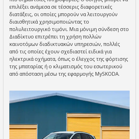
επιλέξει ανάμεσα σε τέσσερις διαφορετικές
διατάξεις, οι οποίες μπορούν να λειτουργούν
διαισθητικά χρησιμοποιώντας το
πολυλειτουργικό τιμόνι. Μια μόνιμη σύνδεση στο
Διαδίκτυο επιτρέπει τη χρήση πολλών
καινοτόμων διαδικτυακών υπηρεσιών, πολλές
από τις οποίες έχουν σχεδιαστεί ειδικά για
ηλεκτρικά οχήματα, όπως ο έλεγχος της φόρτισης
της μπαταρίας ή ο κλιματισμός του εσωτερικού
από απόσταση μέσω της εφαρμογής MySKODA.