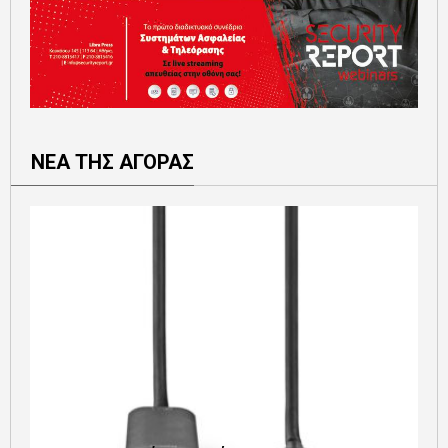
ΝΕΑ ΤΗΣ ΑΓΟΡΑΣ
Ε