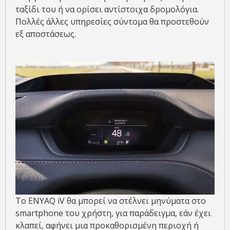
ταξίδι του ή να ορίσει αντίστοιχα δρομολόγια.
Πολλές άλλες υπηρεσίες σύντομα θα προστεθούν
εξ αποστάσεως.
Το ENYAQ iV θα μπορεί να στέλνει μηνύματα στο
smartphone του χρήστη, για παράδειγμα, εάν έχει
κλαπεί, αφήνει μια προκαθορισμένη περιοχή ή