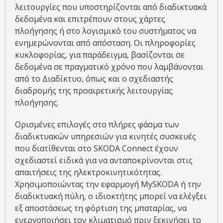
λειτουργίες που υποστηρίζονται από διαδικτυακά
δεδομένα και επιτρέπουν στους χάρτες
πλοήγησης ή στο λογισμικό του συστήματος να
ενημερώνονται από απόσταση. Οι πληροφορίες
κυκλοφορίας, για παράδειγμα, βασίζονται σε
δεδομένα σε πραγματικό χρόνο που λαμβάνονται
από το Διαδίκτυο, όπως και ο σχεδιαστής
διαδρομής της προαιρετικής λειτουργίας
πλοήγησης.
Ορισμένες επιλογές στο πλήρες φάσμα των
διαδικτυακών υπηρεσιών για κινητές συσκευές
που διατίθενται στο SKODA Connect έχουν
σχεδιαστεί ειδικά για να ανταποκρίνονται στις
απαιτήσεις της ηλεκτροκινητικότητας.
Χρησιμοποιώντας την εφαρμογή MySKODA ή την
διαδικτυακή πύλη, ο ιδιοκτήτης μπορεί να ελέγξει
εξ αποστάσεως τη φόρτιση της μπαταρίας, να
ενεργοποιήσει τον κλιματισμό πριν ξεκινήσει το