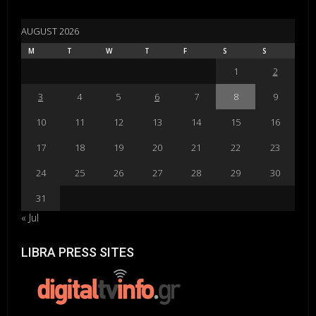
AUGUST 2026
M
T
W
T
F
S
S
1
2
3
4
5
6
7
8
9
10
11
12
13
14
15
16
17
18
19
20
21
22
23
24
25
26
27
28
29
30
31
« Jul
LIBRA PRESS SITES