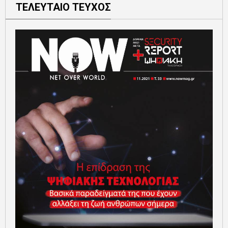
ΤΕΛΕΥΤΑΙΟ ΤΕΥΧΟΣ