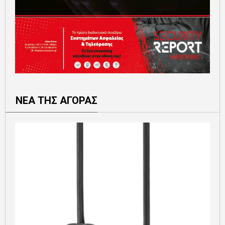
ΝΕΑ ΤΗΣ ΑΓΟΡΑΣ