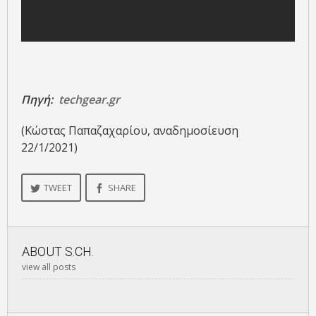
Πηγή:
techgear.gr
(Κώστας Παπαζαχαρίου, αναδημοσίευση
22/1/2021)
TWEET
SHARE
ABOUT
S.CH.
view all posts