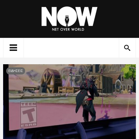
ΕΙΔΗΣΕΙΣ