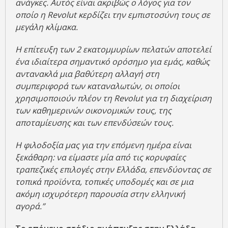
ανάγκες. Αυτός είναι ακριβώς ο λόγος για τον
οποίο η Revolut κερδίζει την εμπιστοσύνη τους σε
μεγάλη κλίμακα.
Η επίτευξη των 2 εκατομμυρίων πελατών αποτελεί
ένα ιδιαίτερα σημαντικό ορόσημο για εμάς, καθώς
αντανακλά μια βαθύτερη αλλαγή στη
συμπεριφορά των καταναλωτών, οι οποίοι
χρησιμοποιούν πλέον τη Revolut για τη διαχείριση
των καθημερινών οικονομικών τους, της
αποταμίευσης και των επενδύσεών τους.
Η φιλοδοξία μας για την επόμενη ημέρα είναι
ξεκάθαρη: να είμαστε μία από τις κορυφαίες
τραπεζικές επιλογές στην Ελλάδα, επενδύοντας σε
τοπικά προϊόντα, τοπικές υποδομές και σε μια
ακόμη ισχυρότερη παρουσία στην ελληνική
αγορά.”