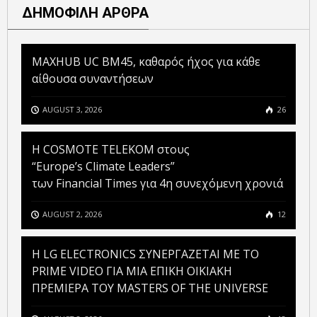
ΔΗΜΟΦΙΛΗ ΑΡΘΡΑ
MAXHUB UC BM45, καθαρός ήχος για κάθε
αίθουσα συναντήσεων
AUGUST 3, 2026
26
Η COSMOTE TELEKOM στους
“Europe’s Climate Leaders”
των Financial Times για 4η συνεχόμενη χρονιά
AUGUST 2, 2026
12
H LG ELECTRONICS ΣΥΝΕΡΓΑΖΕΤΑΙ ΜΕ ΤΟ
PRIME VIDEO ΓΙΑ ΜΙΑ ΕΠΙΚΗ ΟΙΚΙΑΚΗ
ΠΡΕΜΙΕΡΑ ΤΟΥ MASTERS OF THE UNIVERSE