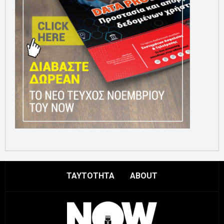
ΤΑΥΤΟΤΗΤΑ
ABOUT