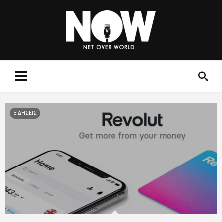
ΕΙΔΗΣΕΙΣ