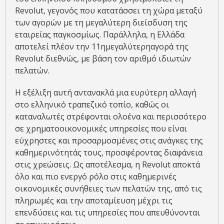
Revolut, γεγονός που κατατάσσει τη χώρα μεταξύ
των αγορών με τη μεγαλύτερη διείσδυση της
εταιρείας παγκοσμίως. Παράλληλα, η Ελλάδα
αποτελεί πλέον την 11ημεγαλύτερηαγορά της
Revolut διεθνώς, με βάση τον αριθμό ιδιωτών
πελατών.
Η εξέλιξη αυτή αντανακλά μια ευρύτερη αλλαγή
στο ελληνικό τραπεζικό τοπίο, καθώς οι
καταναλωτές στρέφονται ολοένα και περισσότερο
σε χρηματοοικονομικές υπηρεσίες που είναι
εύχρηστες και προσαρμοσμένες στις ανάγκες της
καθημερινότητάς τους, προσφέροντας διαφάνεια
στις χρεώσεις. Ως αποτέλεσμα, η Revolut αποκτά
όλο και πιο ενεργό ρόλο στις καθημερινές
οικονομικές συνήθειες των πελατών της, από τις
πληρωμές και την αποταμίευση μέχρι τις
επενδύσεις και τις υπηρεσίες που απευθύνονται