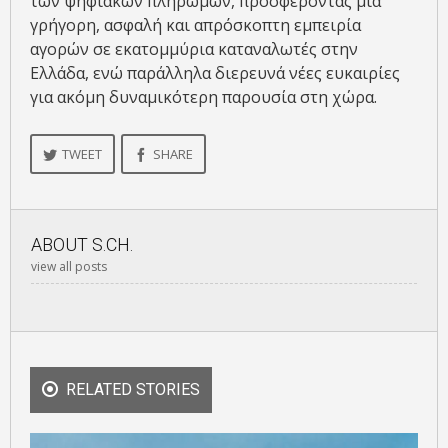
των ψηφιακών πληρωμών, προσφέροντας μια
γρήγορη, ασφαλή και απρόσκοπτη εμπειρία
αγορών σε εκατομμύρια καταναλωτές στην
Ελλάδα, ενώ παράλληλα διερευνά νέες ευκαιρίες
για ακόμη δυναμικότερη παρουσία στη χώρα.
TWEET
SHARE
ABOUT
S.CH.
view all posts
RELATED STORIES