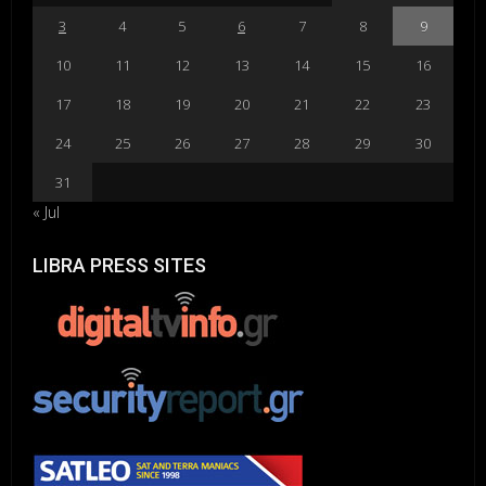
3
4
5
6
7
8
9
10
11
12
13
14
15
16
17
18
19
20
21
22
23
24
25
26
27
28
29
30
31
« Jul
LIBRA PRESS SITES