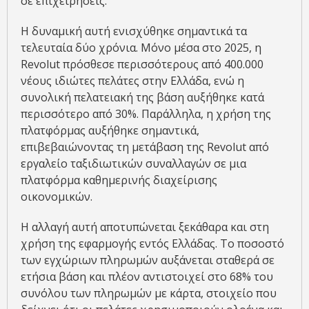
σε επιχειρήσεις.
Η δυναμική αυτή ενισχύθηκε σημαντικά τα
τελευταία δύο χρόνια. Μόνο μέσα στο 2025, η
Revolut πρόσθεσε περισσότερους από 400.000
νέους ιδιώτες πελάτες στην Ελλάδα, ενώ η
συνολική πελατειακή της βάση αυξήθηκε κατά
περισσότερο από 30%. Παράλληλα, η χρήση της
πλατφόρμας αυξήθηκε σημαντικά,
επιβεβαιώνοντας τη μετάβαση της Revolut από
εργαλείο ταξιδιωτικών συναλλαγών σε μια
πλατφόρμα καθημερινής διαχείρισης
οικονομικών.
Η αλλαγή αυτή αποτυπώνεται ξεκάθαρα και στη
χρήση της εφαρμογής εντός Ελλάδας. Το ποσοστό
των εγχώριων πληρωμών αυξάνεται σταθερά σε
ετήσια βάση και πλέον αντιστοιχεί στο 68% του
συνόλου των πληρωμών με κάρτα, στοιχείο που