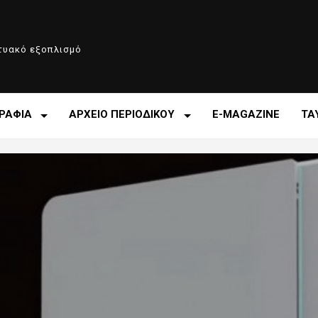
κτυακό εξοπλισμό
ΡΑΦΙΑ
ΑΡΧΕΙΟ ΠΕΡΙΟΔΙΚΟΥ
E-MAGAZINE
ΤΑ