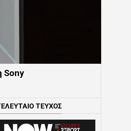
η Sony
ΤΕΛΕΥΤΑΙΟ ΤΕΥΧΟΣ