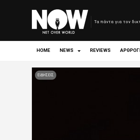
Τα πάντα για τον δι
HOME
NEWS
REVIEWS
ΑΡΘΡΟΓ
ΕΙΔΗΣΕΙΣ