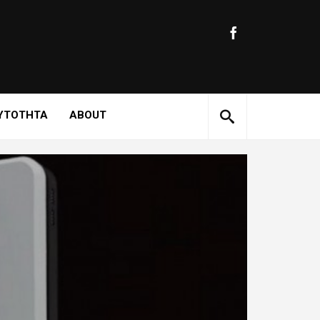
ΥΤΟΤΗΤΑ
ABOUT