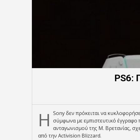
PS6: 
H
Sony δεν πρόκειται να κυκλοφορήσει
σύμφωνα με εμπιστευτικό έγγραφο π
ανταγωνισμού της Μ. Βρετανίας, σχε
από την Activision Blizzard.