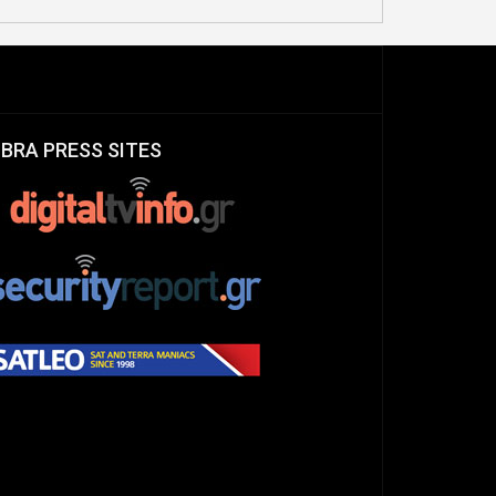
IBRA PRESS SITES