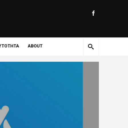
ΥΤΟΤΗΤΑ
ABOUT