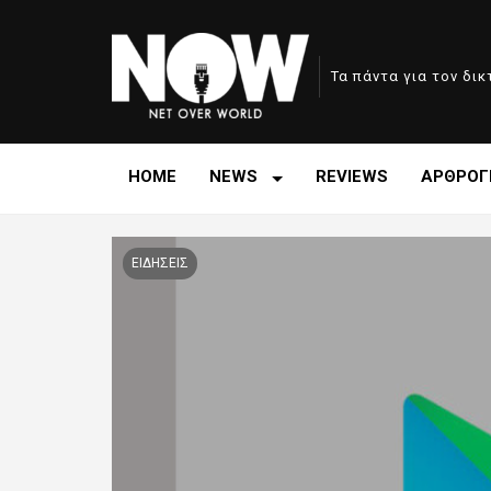
Τα πάντα για τον δι
HOME
NEWS
REVIEWS
ΑΡΘΡΟΓ
ΕΙΔΗΣΕΙΣ