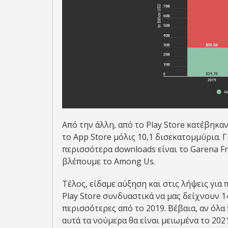
Από την άλλη, από το Play Store κατέβηκα
το App Store μόλις 10,1 δισεκατομμύρια. Γ
περισσότερα downloads είναι το Garena Fr
βλέπουμε το Among Us.
Τέλος, είδαμε αύξηση και στις λήψεις για 
Play Store συνδυαστικά να μας δείχνουν 
περισσότερες από το 2019. Βέβαια, αν όλα
αυτά τα νούμερα θα είναι μειωμένα το 2021