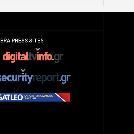
IBRA PRESS SITES