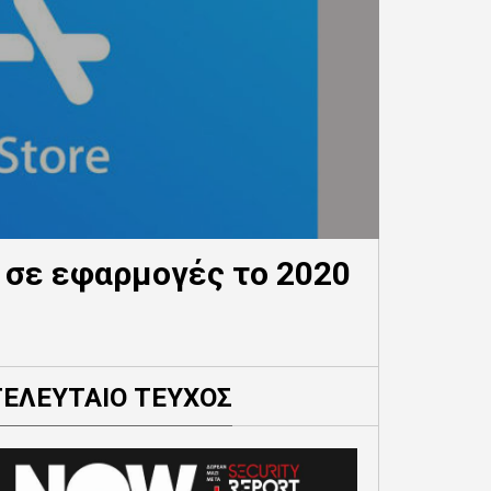
ς σε εφαρμογές το 2020
ΤΕΛΕΥΤΑΙΟ ΤΕΥΧΟΣ