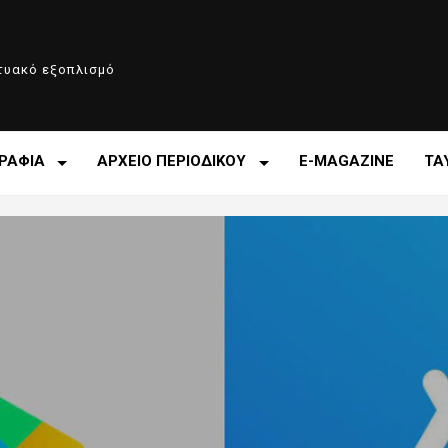
κτυακό εξοπλισμό
ΡΑΦΙΑ
ΑΡΧΕΙΟ ΠΕΡΙΟΔΙΚΟΥ
E-MAGAZINE
ΤΑ