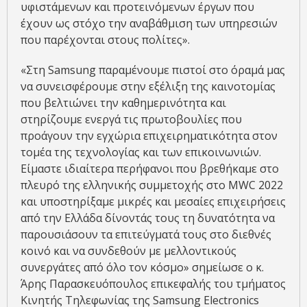
υφιστάμενων και προτεινόμενων έργων που
έχουν ως στόχο την αναβάθμιση των υπηρεσιών
που παρέχονται στους πολίτες».
«Στη Samsung παραμένουμε πιστοί στο όραμά μας
να συνεισφέρουμε στην εξέλιξη της καινοτομίας
που βελτιώνει την καθημερινότητα και
στηρίζουμε ενεργά τις πρωτοβουλίες που
προάγουν την εγχώρια επιχειρηματικότητα στον
τομέα της τεχνολογίας και των επικοινωνιών.
Είμαστε ιδιαίτερα περήφανοι που βρεθήκαμε στο
πλευρό της ελληνικής συμμετοχής στο MWC 2022
και υποστηρίξαμε μικρές και μεσαίες επιχειρήσεις
από την Ελλάδα δίνοντάς τους τη δυνατότητα να
παρουσιάσουν τα επιτεύγματά τους στο διεθνές
κοινό και να συνδεθούν με μελλοντικούς
συνεργάτες από όλο τον κόσμο» σημείωσε ο κ.
Άρης Παρασκευόπουλος επικεφαλής του τμήματος
Κινητής Τηλεφωνίας της Samsung Electronics