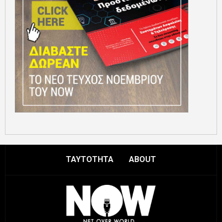
ΤΑΥΤΟΤΗΤΑ
ABOUT