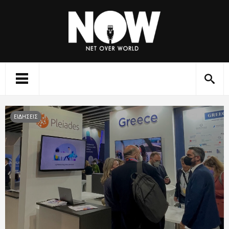
ΕΙΔΗΣΕΙΣ