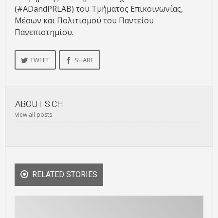
(#ADandPRLAB) του Τμήματος Επικοινωνίας,
Μέσων και Πολιτισμού του Παντείου
Πανεπιστημίου.
TWEET
SHARE
ABOUT
S.CH.
view all posts
RELATED STORIES