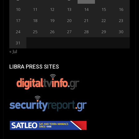
10
11
12
13
14
15
16
17
18
19
20
21
22
23
24
25
26
27
28
29
30
31
« Jul
LIBRA PRESS SITES