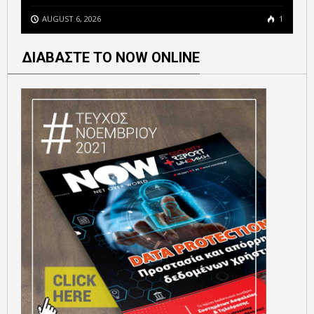
AUGUST 6, 2026
1
ΔΙΑΒΑΣΤΕ ΤΟ NOW ONLINE