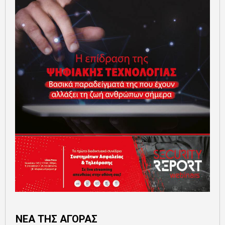
ΝΕΑ ΤΗΣ ΑΓΟΡΑΣ