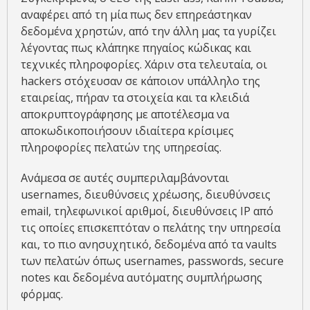
αναφέρει από τη μία πως δεν επηρεάστηκαν
δεδομένα χρηστών, από την άλλη μας τα γυρίζει
λέγοντας πως κλάπηκε πηγαίος κώδικας και
τεχνικές πληροφορίες. Χάριν στα τελευταία, οι
hackers στόχευσαν σε κάποιον υπάλληλο της
εταιρείας, πήραν τα στοιχεία και τα κλειδιά
αποκρυπτογράφησης με αποτέλεσμα να
αποκωδικοποιήσουν ιδιαίτερα κρίσιμες
πληροφορίες πελατών της υπηρεσίας.
Ανάμεσα σε αυτές συμπεριλαμβάνονται
usernames, διευθύνσεις χρέωσης, διευθύνσεις
email, τηλεφωνικοί αριθμοί, διευθύνσεις IP από
τις οποίες επισκεπτόταν ο πελάτης την υπηρεσία
και, το πιο ανησυχητικό, δεδομένα από τα vaults
των πελατών όπως usernames, passwords, secure
notes και δεδομένα αυτόματης συμπλήρωσης
φόρμας.