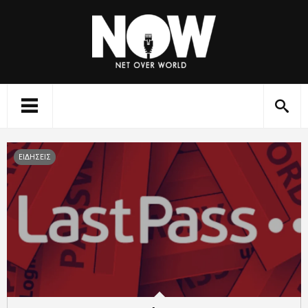
ΕΙΔΗΣΕΙΣ