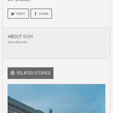
TWEET
SHARE
ABOUT
S.CH.
view all posts
RELATED STORIES