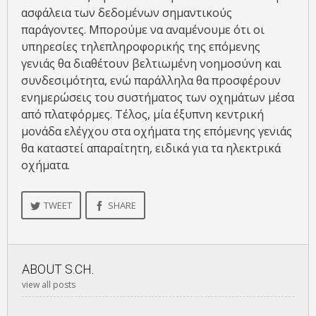
ασφάλεια των δεδομένων σημαντικούς
παράγοντες. Μπορούμε να αναμένουμε ότι οι
υπηρεσίες τηλεπληροφορικής της επόμενης
γενιάς θα διαθέτουν βελτιωμένη νοημοσύνη και
συνδεσιμότητα, ενώ παράλληλα θα προσφέρουν
ενημερώσεις του συστήματος των οχημάτων μέσα
από πλατφόρμες. Τέλος, μία έξυπνη κεντρική
μονάδα ελέγχου στα οχήματα της επόμενης γενιάς
θα καταστεί απαραίτητη, ειδικά για τα ηλεκτρικά
οχήματα.
TWEET
SHARE
ABOUT
S.CH.
view all posts