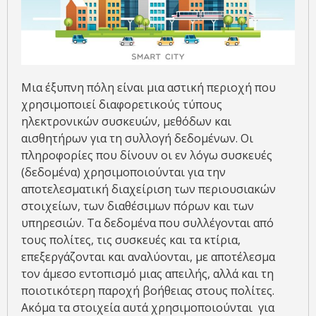
Μια έξυπνη πόλη είναι μια αστική περιοχή που
χρησιμοποιεί διαφορετικούς τύπους
ηλεκτρονικών συσκευών, μεθόδων και
αισθητήρων για τη συλλογή δεδομένων. Οι
πληροφορίες που δίνουν οι εν λόγω συσκευές
(δεδομένα) χρησιμοποιούνται για την
αποτελεσματική διαχείριση των περιουσιακών
στοιχείων, των διαθέσιμων πόρων και των
υπηρεσιών. Τα δεδομένα που συλλέγονται από
τους πολίτες, τις συσκευές και τα κτίρια,
επεξεργάζονται και αναλύονται, με αποτέλεσμα
τον άμεσο εντοπισμό μιας απειλής, αλλά και τη
ποιοτικότερη παροχή βοήθειας στους πολίτες.
Ακόμα τα στοιχεία αυτά χρησιμοποιούνται για