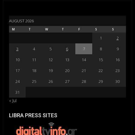
AUGUST 2026
M
T
W
T
F
S
S
1
2
3
4
5
6
7
8
9
10
11
12
13
14
15
16
17
18
19
20
21
22
23
24
25
26
27
28
29
30
31
« Jul
LIBRA PRESS SITES