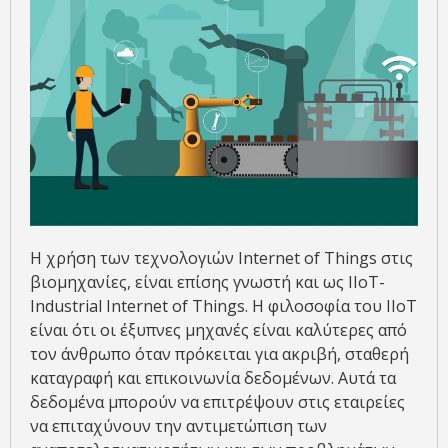
Η χρήση των τεχνολογιών Internet of Things στις
βιομηχανίες, είναι επίσης γνωστή και ως IIoT-
Industrial Internet of Things. Η φιλοσοφία του IIoT
είναι ότι οι έξυπνες μηχανές είναι καλύτερες από
τον άνθρωπο όταν πρόκειται για ακριβή, σταθερή
καταγραφή και επικοινωνία δεδομένων. Αυτά τα
δεδομένα μπορούν να επιτρέψουν στις εταιρείες
να επιταχύνουν την αντιμετώπιση των