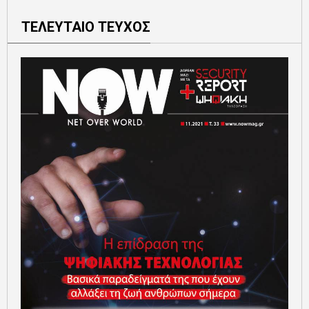
ΤΕΛΕΥΤΑΙΟ ΤΕΥΧΟΣ