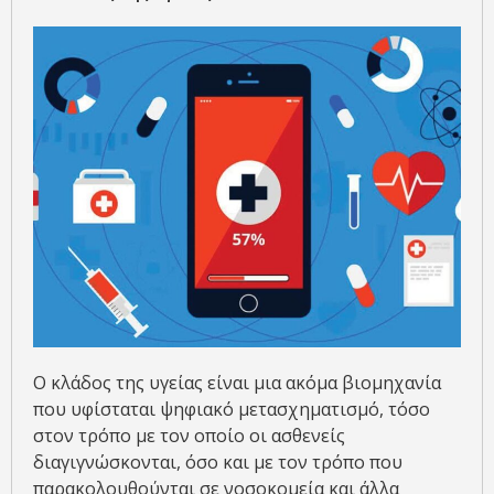
Ο κλάδος της υγείας είναι μια ακόμα βιομηχανία
που υφίσταται ψηφιακό μετασχηματισμό, τόσο
στον τρόπο με τον οποίο οι ασθενείς
διαγιγνώσκονται, όσο και με τον τρόπο που
παρακολουθούνται σε νοσοκομεία και άλλα