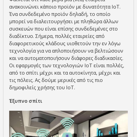
ανακοινώνει κάποιο προϊόν με δυνατότητα IoT.
Ένα συνδεδεμένο προϊόν δηλαδή, το οποίο
μπορεί να διαλειτουργήσει με πληθώρα άλλων
συσκευών που είναι επίσης συνδεδεμένες στο
διαδίκτυο. Σήμερα, πολλές εταιρείες από
διαφορετικούς κλάδους υιοθετούν την εν λόγω
τεχνολογία για να απλοποιήσουν να βελτιώσουν
και να αυτοματοποιήσουν διάφορες διαδικασίες.
Οι εφαρμογές των τεχνολογιών IoT είναι πολλές,
από το σπίτι μέχρι και τα αυτοκίνητα, μέχρι και
τις πόλεις. Ας δούμε μερικές από τις πιο
δημοφιλείς χρήσης του IoT.
Έξυπνο σπίτι