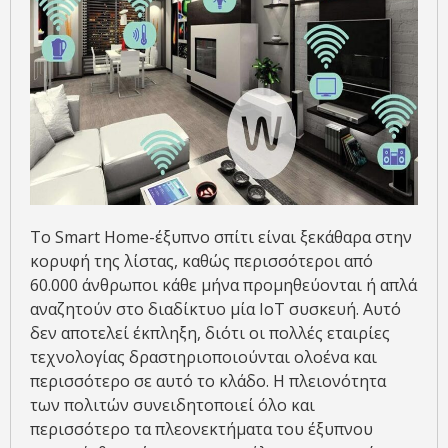
Το Smart Home-έξυπνο σπίτι είναι ξεκάθαρα στην
κορυφή της λίστας, καθώς περισσότεροι από
60.000 άνθρωποι κάθε μήνα προμηθεύονται ή απλά
αναζητούν στο διαδίκτυο μία IoT συσκευή. Αυτό
δεν αποτελεί έκπληξη, διότι οι πολλές εταιρίες
τεχνολογίας δραστηριοποιούνται ολοένα και
περισσότερο σε αυτό το κλάδο. Η πλειονότητα
των πολιτών συνειδητοποιεί όλο και
περισσότερο τα πλεονεκτήματα του έξυπνου