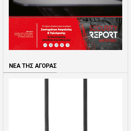
ΝΕΑ ΤΗΣ ΑΓΟΡΑΣ