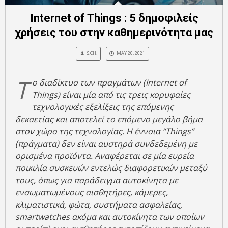
Internet of Things : 5 δημοφιλείς
χρήσεις του στην καθημερινότητα μας
S.CH.
MAY 20, 2021
Τ
ο διαδίκτυο των πραγμάτων (Internet of
Things) είναι μία από τις τρεις κορυφαίες
τεχνολογικές εξελίξεις της επόμενης
δεκαετίας και αποτελεί το επόμενο μεγάλο βήμα
στον χώρο της τεχνολογίας. Η έννοια “Things”
(πράγματα) δεν είναι αυστηρά συνδεδεμένη με
ορισμένα προϊόντα. Αναφέρεται σε μία ευρεία
ποικιλία συσκευών εντελώς διαφορετικών μεταξύ
τους, όπως για παράδειγμα αυτοκίνητα με
ενσωματωμένους αισθητήρες, κάμερες,
κλιματιστικά, φώτα, συστήματα ασφαλείας,
smartwatches ακόμα και αυτοκίνητα των οποίων