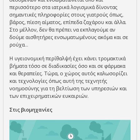
περισσότερο στα ιατρικά λογισμικά δίνοντας
σημαντικές πληροφορίες στους γιατρούς όπως,
βάρος, πίεση αίματος, επίπεδα ζαχάρου και άλλα.
Στο μέλλον, δεν θα πρέπει να εκπλαγούμε αν
δούμε αισθητήρες ενσωματωμένους ακόμα και σε
ρούχα…
Η υγειονομική περίθαλψή έχει κάνει τρομακτικά
βήματα τόσο σε διαδικασίες όσο και σε φάρμακα
και θεραπείες. Τώρα, ο χώρος αυτός καλωσορίζει
και τεχνολογίες όπως αυτή της τεχνητής
νοημοσύνης για τη βελτίωση των υπηρεσιών και
των επιχειρηματικών ευκαιριών.
Στις βιομηχανίες