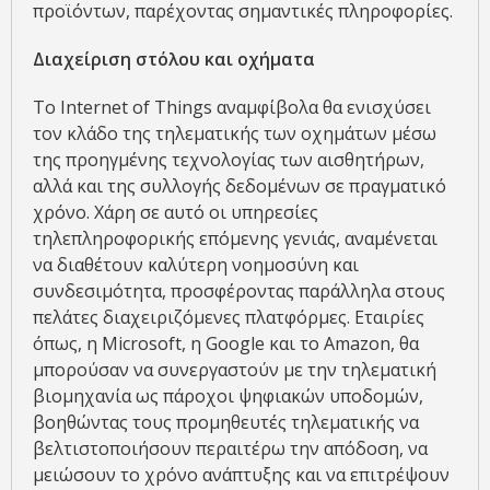
προϊόντων, παρέχοντας σημαντικές πληροφορίες.
Διαχείριση στόλου και οχήματα
Το Internet of Things αναμφίβολα θα ενισχύσει
τον κλάδο της τηλεματικής των οχημάτων μέσω
της προηγμένης τεχνολογίας των αισθητήρων,
αλλά και της συλλογής δεδομένων σε πραγματικό
χρόνο. Χάρη σε αυτό οι υπηρεσίες
τηλεπληροφορικής επόμενης γενιάς, αναμένεται
να διαθέτουν καλύτερη νοημοσύνη και
συνδεσιμότητα, προσφέροντας παράλληλα στους
πελάτες διαχειριζόμενες πλατφόρμες. Εταιρίες
όπως, η Microsoft, η Google και το Amazon, θα
μπορούσαν να συνεργαστούν με την τηλεματική
βιομηχανία ως πάροχοι ψηφιακών υποδομών,
βοηθώντας τους προμηθευτές τηλεματικής να
βελτιστοποιήσουν περαιτέρω την απόδοση, να
μειώσουν το χρόνο ανάπτυξης και να επιτρέψουν