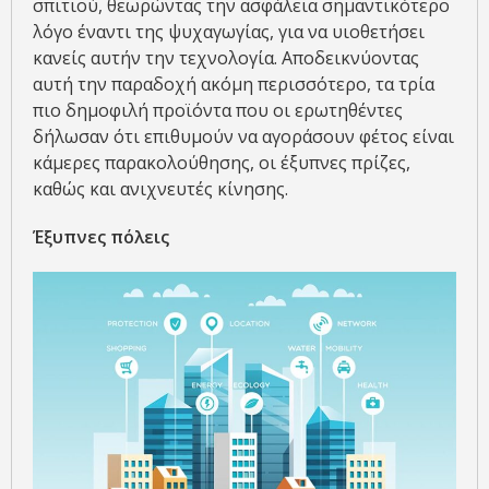
σπιτιού, θεωρώντας την ασφάλεια σημαντικότερο
λόγο έναντι της ψυχαγωγίας, για να υιοθετήσει
κανείς αυτήν την τεχνολογία. Αποδεικνύοντας
αυτή την παραδοχή ακόμη περισσότερο, τα τρία
πιο δημοφιλή προϊόντα που οι ερωτηθέντες
δήλωσαν ότι επιθυμούν να αγοράσουν φέτος είναι
κάμερες παρακολούθησης, οι έξυπνες πρίζες,
καθώς και ανιχνευτές κίνησης.
Έξυπνες πόλεις