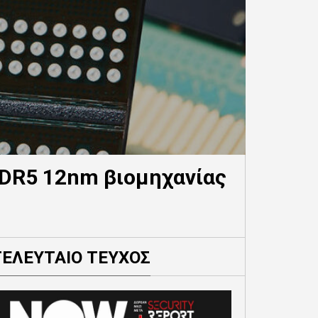
DDR5 12nm βιομηχανίας
ΤΕΛΕΥΤΑΙΟ ΤΕΥΧΟΣ