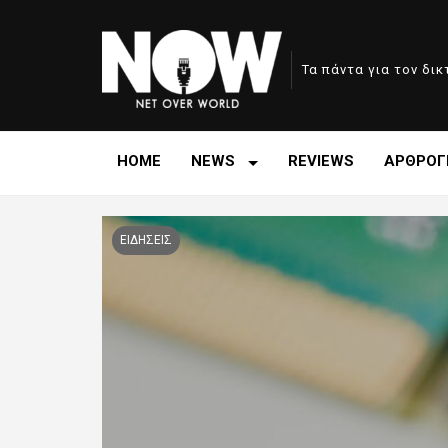
Τα πάντα για τον δι
HOME
NEWS
REVIEWS
ΑΡΘΡΟΓ
ΕΙΔΗΣΕΙΣ