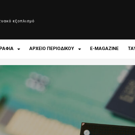
κτυακό εξοπλισμό
ΡΑΦΙΑ
ΑΡΧΕΙΟ ΠΕΡΙΟΔΙΚΟΥ
E-MAGAZINE
ΤΑ