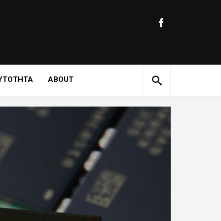
ΥΤΟΤΗΤΑ
ABOUT