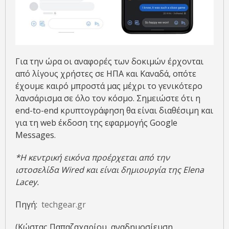
Για την ώρα οι αναφορές των δοκιμών έρχονται
από λίγους χρήστες σε ΗΠΑ και Καναδά, οπότε
έχουμε καιρό μπροστά μας μέχρι το γενικότερο
λανσάρισμα σε όλο τον κόσμο. Σημειώστε ότι η
end-to-end κρυπτογράφηση θα είναι διαθέσιμη και
για τη web έκδοση της εφαρμογής Google
Messages.
*Η κεντρική εικόνα προέρχεται από την
ιστοσελίδα Wired και είναι δημιουργία της Elena
Lacey.
Πηγή:
techgear.gr
(Κώστας Παπαζαχαρίου, αναδημοσίευση