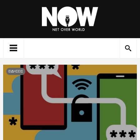
ΕΙΔΗΣΕΙΣ