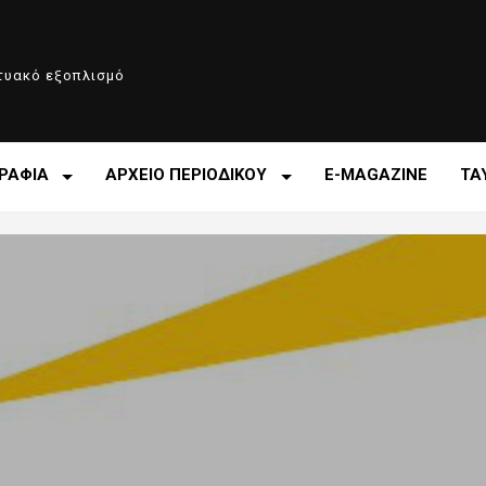
κτυακό εξοπλισμό
ΡΑΦΙΑ
ΑΡΧΕΙΟ ΠΕΡΙΟΔΙΚΟΥ
E-MAGAZINE
ΤΑ