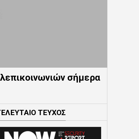
τηλεπικοινωνιών σήμερα
ΤΕΛΕΥΤΑΙΟ ΤΕΥΧΟΣ