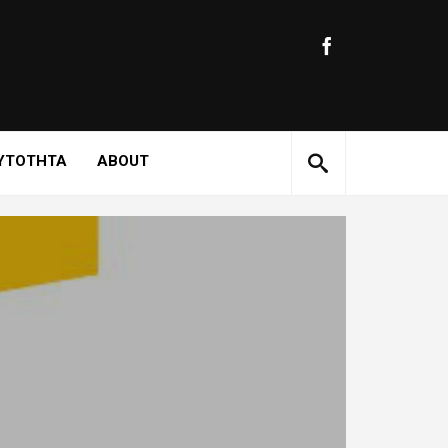
ΥΤΟΤΗΤΑ
ABOUT