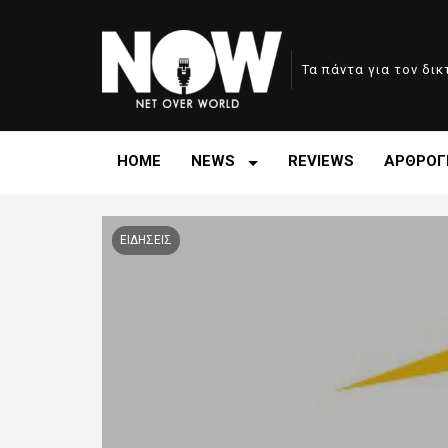
Τα πάντα για τον δι
HOME
NEWS
REVIEWS
ΑΡΘΡΟΓ
ΕΙΔΗΣΕΙΣ