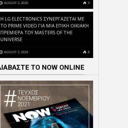
AUGUST 2, 2026
9
H LG ELECTRONICS ΣΥΝΕΡΓΑΖΕΤΑΙ ΜΕ
ΤΟ PRIME VIDEO ΓΙΑ ΜΙΑ ΕΠΙΚΗ ΟΙΚΙΑΚΗ
ΠΡΕΜΙΕΡΑ ΤΟΥ MASTERS OF THE
UNIVERSE
AUGUST 2, 2026
8
ΔΙΑΒΑΣΤΕ ΤΟ NOW ONLINE