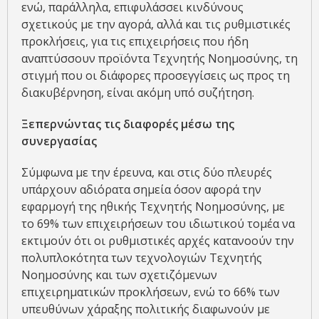
ενώ, παράλληλα, επιφυλάσσει κινδύνους
σχετικούς με την αγορά, αλλά και τις ρυθμιστικές
προκλήσεις, για τις επιχειρήσεις που ήδη
αναπτύσσουν προϊόντα Τεχνητής Νοημοσύνης, τη
στιγμή που οι διάφορες προσεγγίσεις ως προς τη
διακυβέρνηση, είναι ακόμη υπό συζήτηση.
Ξεπερνώντας τις διαφορές μέσω της
συνεργασίας
Σύμφωνα με την έρευνα, και στις δύο πλευρές
υπάρχουν αδιόρατα σημεία όσον αφορά την
εφαρμογή της ηθικής Τεχνητής Νοημοσύνης, με
το 69% των επιχειρήσεων του ιδιωτικού τομέα να
εκτιμούν ότι οι ρυθμιστικές αρχές κατανοούν την
πολυπλοκότητα των τεχνολογιών Τεχνητής
Νοημοσύνης και των σχετιζόμενων
επιχειρηματικών προκλήσεων, ενώ το 66% των
υπευθύνων χάραξης πολιτικής διαφωνούν με