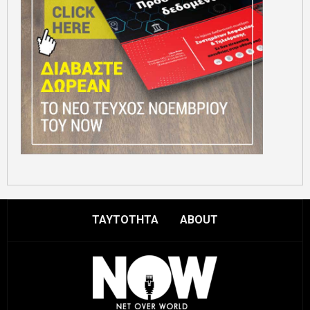
ΤΑΥΤΟΤΗΤΑ
ABOUT