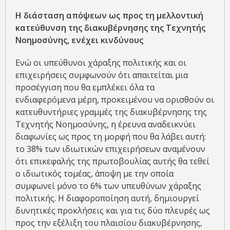
Η διάσταση απόψεων ως προς τη μελλοντική
κατεύθυνση της διακυβέρνησης της Τεχνητής
Νοημοσύνης, ενέχει κινδύνους
Ενώ οι υπεύθυνοι χάραξης πολιτικής και οι
επιχειρήσεις συμφωνούν ότι απαιτείται μια
προσέγγιση που θα εμπλέκει όλα τα
ενδιαφερόμενα μέρη, προκειμένου να ορισθούν οι
κατευθυντήριες γραμμές της διακυβέρνησης της
Τεχνητής Νοημοσύνης, η έρευνα αναδεικνύει
διαφωνίες ως προς τη μορφή που θα λάβει αυτή:
το 38% των ιδιωτικών επιχειρήσεων αναμένουν
ότι επικεφαλής της πρωτοβουλίας αυτής θα τεθεί
ο ιδιωτικός τομέας, άποψη με την οποία
συμφωνεί μόνο το 6% των υπευθύνων χάραξης
πολιτικής. Η διαφοροποίηση αυτή, δημιουργεί
δυνητικές προκλήσεις και για τις δύο πλευρές ως
προς την εξέλιξη του πλαισίου διακυβέρνησης,