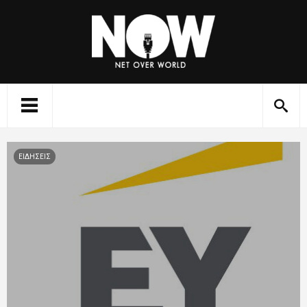
ΕΙΔΗΣΕΙΣ