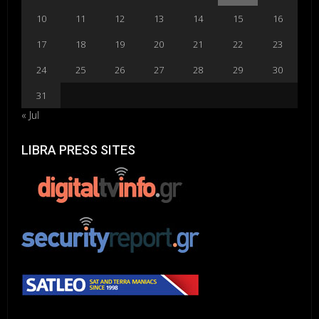
10
11
12
13
14
15
16
17
18
19
20
21
22
23
24
25
26
27
28
29
30
31
« Jul
LIBRA PRESS SITES