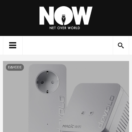
ΕΙΔΗΣΕΙΣ