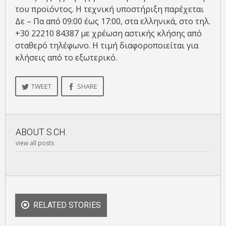
του προϊόντος. Η τεχνική υποστήριξη παρέχεται
Δε – Πα από 09:00 έως 17:00, στα ελληνικά, στο τηλ.
+30 22210 84387 με χρέωση αστικής κλήσης από
σταθερό τηλέφωνο. Η τιμή διαφοροποιείται για
κλήσεις από το εξωτερικό.
TWEET
SHARE
ABOUT
S.CH.
view all posts
RELATED STORIES