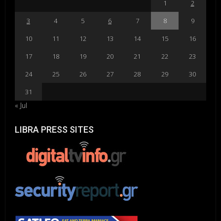
1
2
3
4
5
6
7
8
9
10
11
12
13
14
15
16
17
18
19
20
21
22
23
24
25
26
27
28
29
30
31
« Jul
LIBRA PRESS SITES