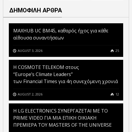
ΔΗΜΟΦΙΛΗ ΑΡΘΡΑ
MAXHUB UC BM45, καθαρός ήχος για κάθε
αίθουσα συναντήσεων
AUGUST 3, 2026
25
Η COSMOTE TELEKOM στους
“Europe’s Climate Leaders”
των Financial Times για 4η συνεχόμενη χρονιά
AUGUST 2, 2026
12
H LG ELECTRONICS ΣΥΝΕΡΓΑΖΕΤΑΙ ΜΕ ΤΟ
PRIME VIDEO ΓΙΑ ΜΙΑ ΕΠΙΚΗ ΟΙΚΙΑΚΗ
ΠΡΕΜΙΕΡΑ ΤΟΥ MASTERS OF THE UNIVERSE