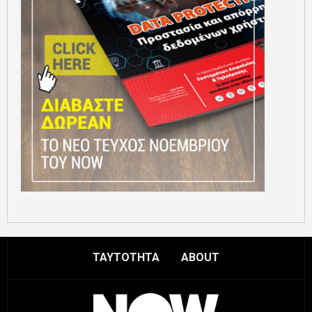
ΤΑΥΤΟΤΗΤΑ
ABOUT