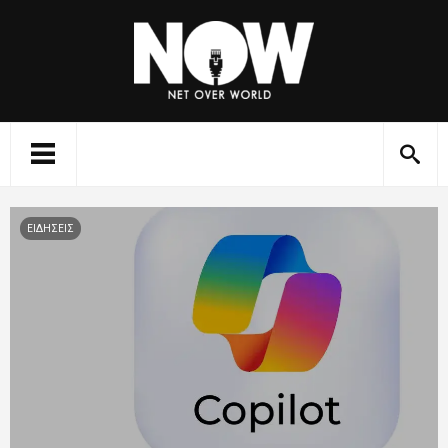
ΕΙΔΗΣΕΙΣ