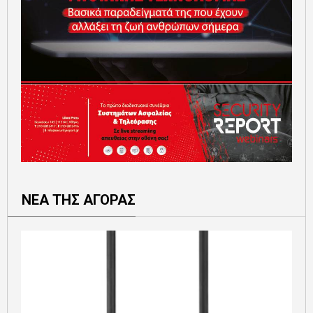
ΝΕΑ ΤΗΣ ΑΓΟΡΑΣ