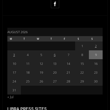
AUGUST 2026
M
T
W
T
F
S
S
1
2
3
4
5
6
7
8
9
10
11
12
13
14
15
16
17
18
19
20
21
22
23
24
25
26
27
28
29
30
31
« Jul
LIBRA PRESS SITES