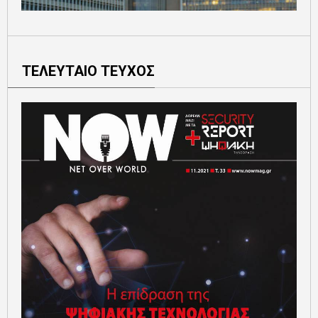
ΤΕΛΕΥΤΑΙΟ ΤΕΥΧΟΣ