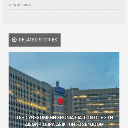
view all posts
RELATED STORIES
18Η ΣΥΝΕΧΟΜΕΝΗ ΧΡΟΝΙΑ ΓΙΑ ΤΟΝ ΟΤΕ ΣΤΗ
ΔΙΕΘΝΗ ΣΕΙΡΑ ΔΕΙΚΤΩΝ FTSE4GOOD