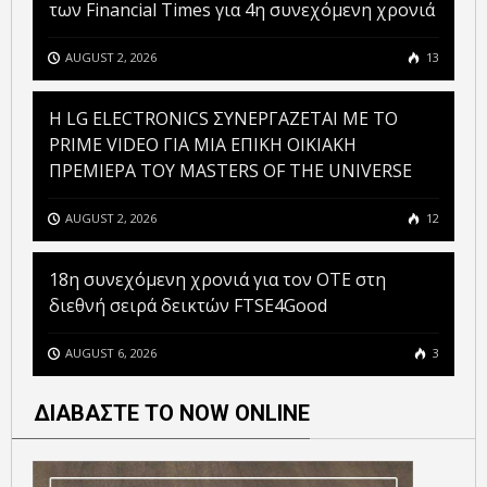
των Financial Times για 4η συνεχόμενη χρονιά
AUGUST 2, 2026
13
H LG ELECTRONICS ΣΥΝΕΡΓΑΖΕΤΑΙ ΜΕ ΤΟ
PRIME VIDEO ΓΙΑ ΜΙΑ ΕΠΙΚΗ ΟΙΚΙΑΚΗ
ΠΡΕΜΙΕΡΑ ΤΟΥ MASTERS OF THE UNIVERSE
AUGUST 2, 2026
12
18η συνεχόμενη χρονιά για τον ΟΤΕ στη
διεθνή σειρά δεικτών FTSE4Good
AUGUST 6, 2026
3
ΔΙΑΒΑΣΤΕ ΤΟ NOW ONLINE