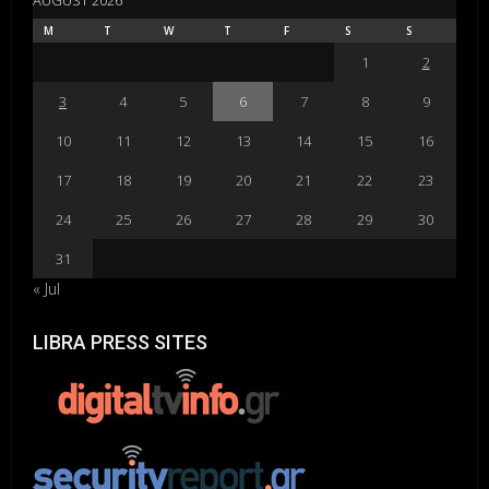
AUGUST 2026
M
T
W
T
F
S
S
1
2
3
4
5
6
7
8
9
10
11
12
13
14
15
16
17
18
19
20
21
22
23
24
25
26
27
28
29
30
31
« Jul
LIBRA PRESS SITES