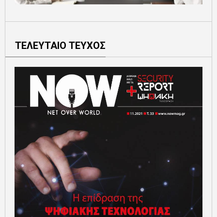
ΤΕΛΕΥΤΑΙΟ ΤΕΥΧΟΣ