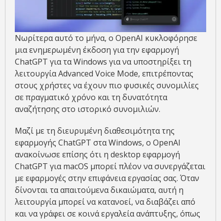
Νωρίτερα αυτό το μήνα, ο OpenAI κυκλοφόρησε
μια ενημερωμένη έκδοση για την εφαρμογή
ChatGPT για τα Windows για να υποστηρίξει τη
λειτουργία Advanced Voice Mode, επιτρέποντας
στους χρήστες να έχουν πιο φυσικές συνομιλίες
σε πραγματικό χρόνο και τη δυνατότητα
αναζήτησης στο ιστορικό συνομιλιών.
Μαζί με τη διευρυμένη διαθεσιμότητα της
εφαρμογής ChatGPT στα Windows, ο OpenAI
ανακοίνωσε επίσης ότι η desktop εφαρμογή
ChatGPT για macOS μπορεί πλέον να συνεργάζεται
με εφαρμογές στην επιφάνεια εργασίας σας. Όταν
δίνονται τα απαιτούμενα δικαιώματα, αυτή η
λειτουργία μπορεί να κατανοεί, να διαβάζει από
και να γράφει σε κοινά εργαλεία ανάπτυξης, όπως