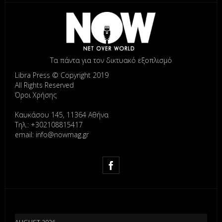
Τα πάντα για τον δικτυακό εξοπλισμό
Libra Press © Copyright 2019
All Rights Reserved
Όροι Χρήσης
Καυκάσου 145, 11364 Αθήνα
Τηλ.: +302108815417
email: info@nowmag.gr