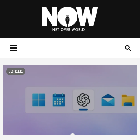
ΕΙΔΗΣΕΙΣ