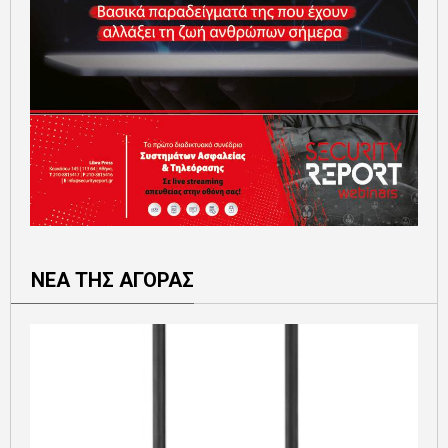
ΝΕΑ ΤΗΣ ΑΓΟΡΑΣ