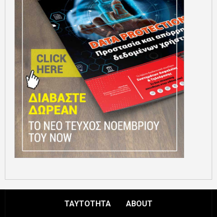
ΤΑΥΤΟΤΗΤΑ
ABOUT