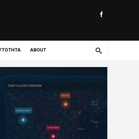
ΥΤΟΤΗΤΑ
ABOUT