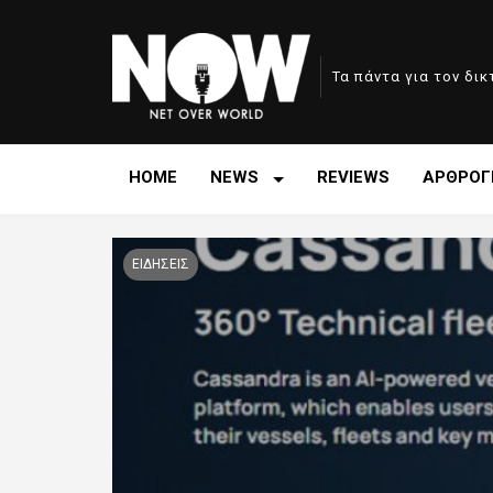
Τα πάντα για τον δι
HOME
NEWS
REVIEWS
ΑΡΘΡΟΓ
ΕΙΔΗΣΕΙΣ