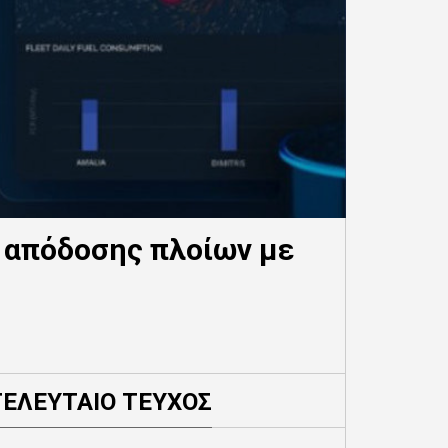
η απόδοσης πλοίων με
ΤΕΛΕΥΤΑΙΟ ΤΕΥΧΟΣ