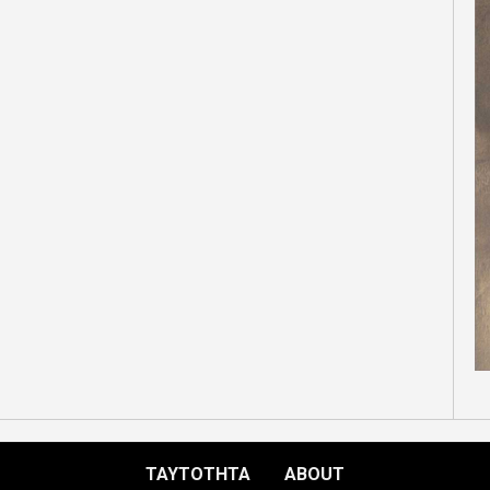
ΤΑΥΤΟΤΗΤΑ
ABOUT