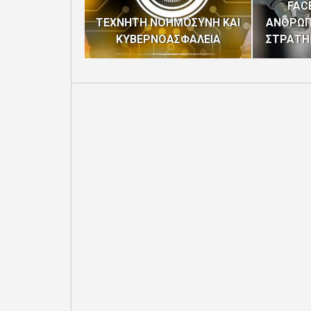
FAC
ΤΕΧΝΗΤΗ ΝΟΗΜΟΣΥΝΗ ΚΑΙ
ΑΝΘΡΩΠΟ
ΚΥΒΕΡΝΟΑΣΦΑΛΕΙΑ
ΣΤΡΑΤΗ