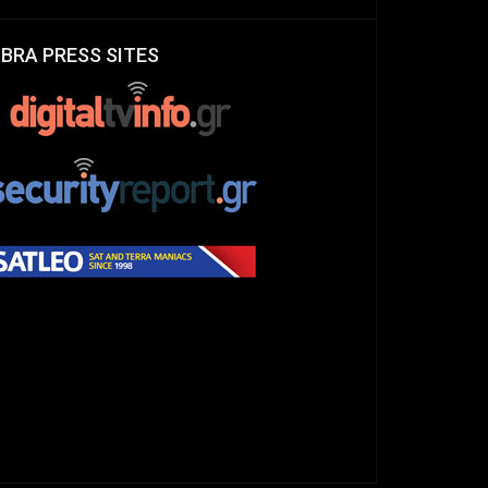
IBRA PRESS SITES