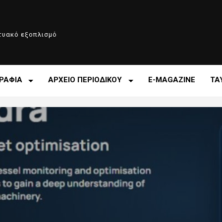
κτυακό εξοπλισμό
ΡΑΦΙΑ
ΑΡΧΕΙΟ ΠΕΡΙΟΔΙΚΟΥ
E-MAGAZINE
ΤΑ