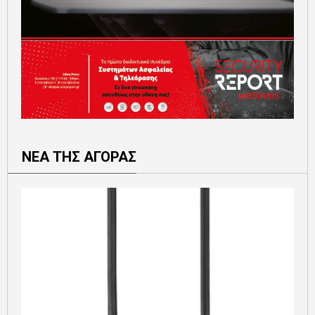
ΝΕΑ ΤΗΣ ΑΓΟΡΑΣ