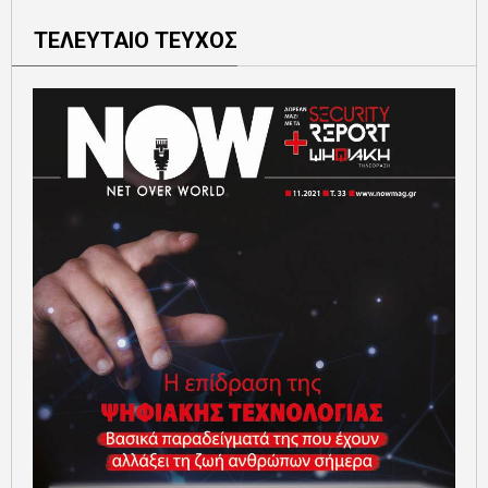
ΤΕΛΕΥΤΑΙΟ ΤΕΥΧΟΣ