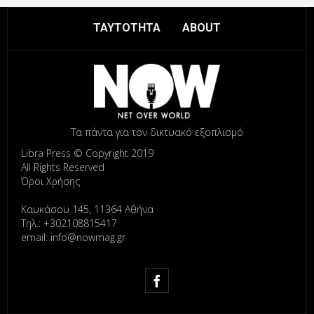
ΤΑΥΤΟΤΗΤΑ
ABOUT
Τα πάντα για τον δικτυακό εξοπλισμό
Libra Press © Copyright 2019
All Rights Reserved
Όροι Χρήσης
Καυκάσου 145, 11364 Αθήνα
Τηλ.: +302108815417
email: info@nowmag.gr