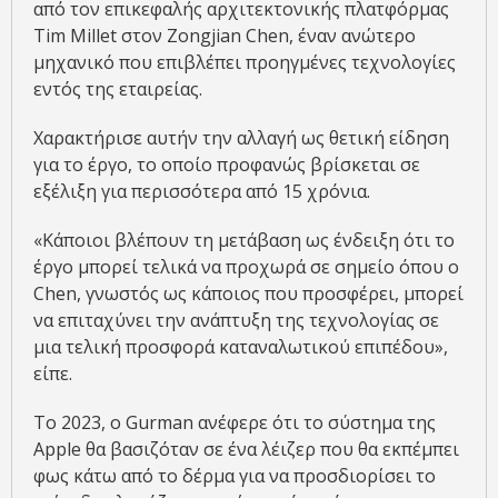
από τον επικεφαλής αρχιτεκτονικής πλατφόρμας
Tim Millet στον Zongjian Chen, έναν ανώτερο
μηχανικό που επιβλέπει προηγμένες τεχνολογίες
εντός της εταιρείας.
Χαρακτήρισε αυτήν την αλλαγή ως θετική είδηση ​​
για το έργο, το οποίο προφανώς βρίσκεται σε
εξέλιξη για περισσότερα από 15 χρόνια.
«Κάποιοι βλέπουν τη μετάβαση ως ένδειξη ότι το
έργο μπορεί τελικά να προχωρά σε σημείο όπου ο
Chen, γνωστός ως κάποιος που προσφέρει, μπορεί
να επιταχύνει την ανάπτυξη της τεχνολογίας σε
μια τελική προσφορά καταναλωτικού επιπέδου»,
είπε.
Το 2023, ο Gurman ανέφερε ότι το σύστημα της
Apple θα βασιζόταν σε ένα λέιζερ που θα εκπέμπει
φως κάτω από το δέρμα για να προσδιορίσει το