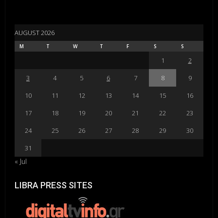
AUGUST 2026
M
T
W
T
F
S
S
1
2
3
4
5
6
7
8
9
10
11
12
13
14
15
16
17
18
19
20
21
22
23
24
25
26
27
28
29
30
31
« Jul
LIBRA PRESS SITES