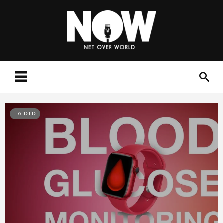
ΕΙΔΗΣΕΙΣ