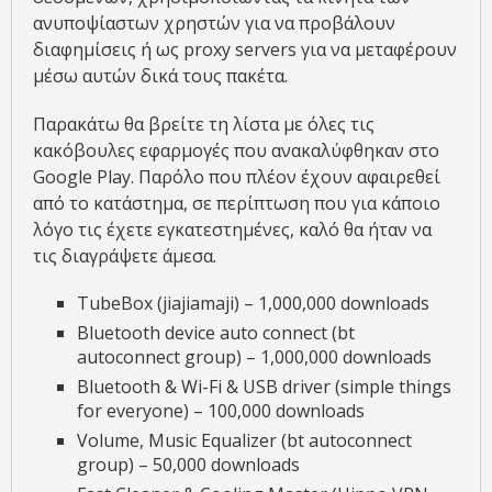
ανυποψίαστων χρηστών για να προβάλουν
διαφημίσεις ή ως proxy servers για να μεταφέρουν
μέσω αυτών δικά τους πακέτα.
Παρακάτω θα βρείτε τη λίστα με όλες τις
κακόβουλες εφαρμογές που ανακαλύφθηκαν στο
Google Play. Παρόλο που πλέον έχουν αφαιρεθεί
από το κατάστημα, σε περίπτωση που για κάποιο
λόγο τις έχετε εγκατεστημένες, καλό θα ήταν να
τις διαγράψετε άμεσα.
TubeBox (jiajiamaji) – 1,000,000 downloads
Bluetooth device auto connect (bt
autoconnect group) – 1,000,000 downloads
Bluetooth & Wi-Fi & USB driver (simple things
for everyone) – 100,000 downloads
Volume, Music Equalizer (bt autoconnect
group) – 50,000 downloads