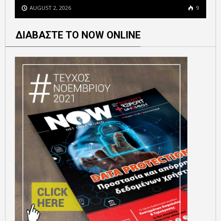
AUGUST 2, 2026
9
ΔΙΑΒΑΣΤΕ ΤΟ NOW ONLINE