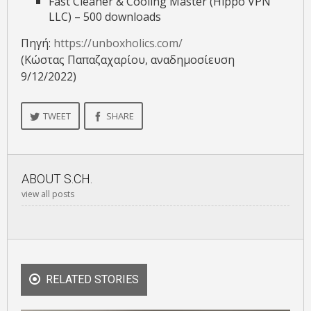
Fast Cleaner & Cooling Master (Hippo VPN
LLC) – 500 downloads
Πηγή:
https://unboxholics.com/
(Κώστας Παπαζαχαρίου, αναδημοσίευση
9/12/2022)
TWEET
SHARE
ABOUT
S.CH.
view all posts
RELATED STORIES