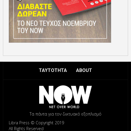
ΤΑΥΤΟΤΗΤΑ
ABOUT
Τα πάντα για τον δικτυακό εξοπλισμό
Libra Press © Copyright 2019
All Rights Reserved