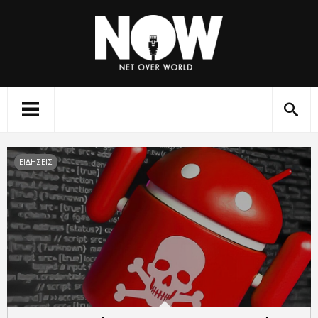
ΕΙΔΗΣΕΙΣ