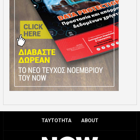
ΤΑΥΤΟΤΗΤΑ
ABOUT