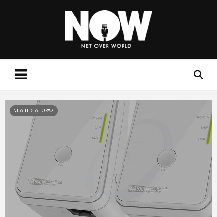
ΝΕΑ ΤΗΣ ΑΓΟΡΑΣ