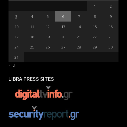
1
2
3
4
5
6
7
8
9
10
11
12
13
14
15
16
17
18
19
20
21
22
23
24
25
26
27
28
29
30
31
« Jul
LIBRA PRESS SITES