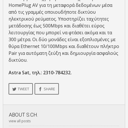
HomePlug AV για τη μεταφορά δεδομένων μέσα
από τις γραμμές οποιουδήποτε δικτύου
ηλεκτρικού ρεύματος. Υποστηρίζει ταχύτητες
μετάδοσης έως 500Mbps και διαθέτει εύρος
λειτουργίας που μπορεί να φτάσει ακόμα και τα
300 μέτρα. Οι δύο μονάδες είναι εξοπλισμένες με
θύρα Ethernet 10/100Mbps και διαθέτουν πλήκτρο
Pair για αυτόματη ζεύξη και δημιουργία ασφαλούς
δικτύου.
Astra Sat, τηλ.: 2310-784232.
TWEET
SHARE
ABOUT
S.CH.
view all posts