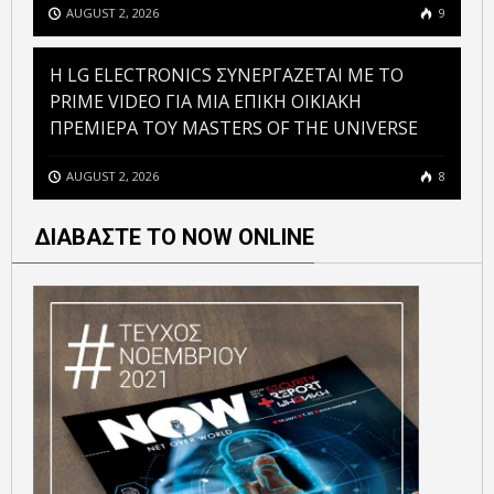
AUGUST 2, 2026
9
H LG ELECTRONICS ΣΥΝΕΡΓΑΖΕΤΑΙ ΜΕ ΤΟ
PRIME VIDEO ΓΙΑ ΜΙΑ ΕΠΙΚΗ ΟΙΚΙΑΚΗ
ΠΡΕΜΙΕΡΑ ΤΟΥ MASTERS OF THE UNIVERSE
AUGUST 2, 2026
8
ΔΙΑΒΑΣΤΕ ΤΟ NOW ONLINE