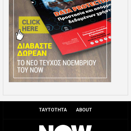
ΤΑΥΤΟΤΗΤΑ
ABOUT