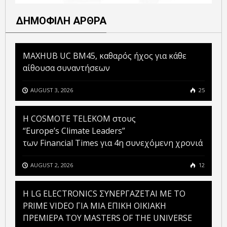
ΔΗΜΟΦΙΛΗ ΑΡΘΡΑ
MAXHUB UC BM45, καθαρός ήχος για κάθε
αίθουσα συναντήσεων
AUGUST 3, 2026
25
Η COSMOTE TELEKOM στους
“Europe’s Climate Leaders”
των Financial Times για 4η συνεχόμενη χρονιά
AUGUST 2, 2026
12
H LG ELECTRONICS ΣΥΝΕΡΓΑΖΕΤΑΙ ΜΕ ΤΟ
PRIME VIDEO ΓΙΑ ΜΙΑ ΕΠΙΚΗ ΟΙΚΙΑΚΗ
ΠΡΕΜΙΕΡΑ ΤΟΥ MASTERS OF THE UNIVERSE