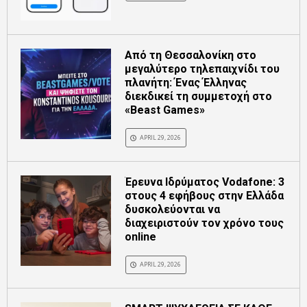
Από τη Θεσσαλονίκη στο
μεγαλύτερο τηλεπαιχνίδι του
πλανήτη: Ένας Έλληνας
διεκδικεί τη συμμετοχή στο
«Beast Games»
APRIL 29, 2026
Έρευνα Ιδρύματος Vodafone: 3
στους 4 εφήβους στην Ελλάδα
δυσκολεύονται να
διαχειριστούν τον χρόνο τους
online
APRIL 29, 2026