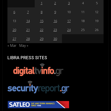
1
2
3
4
5
6
7
8
9
10
11
12
13
14
15
16
17
18
19
20
21
22
23
24
25
26
27
28
29
30
« Mar
May »
LIBRA PRESS SITES