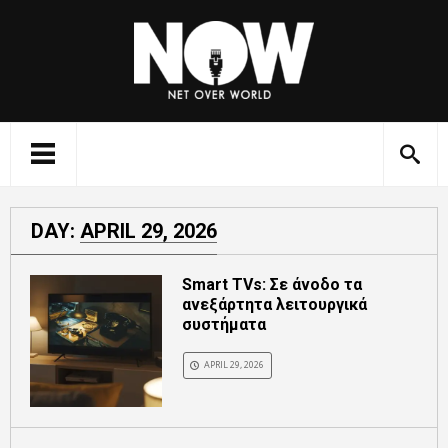
DAY:
APRIL 29, 2026
Smart TVs: Σε άνοδο τα
ανεξάρτητα λειτουργικά
συστήματα
APRIL 29, 2026