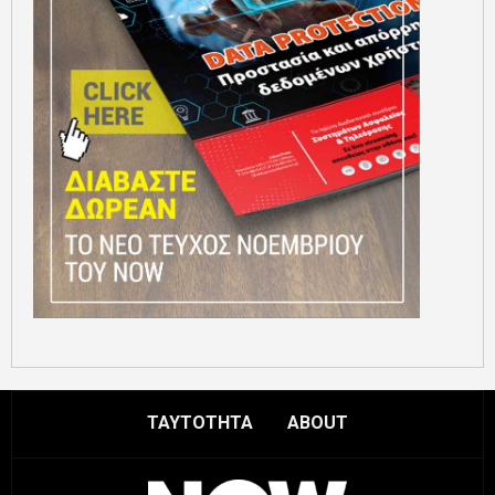
ΤΑΥΤΟΤΗΤΑ
ABOUT