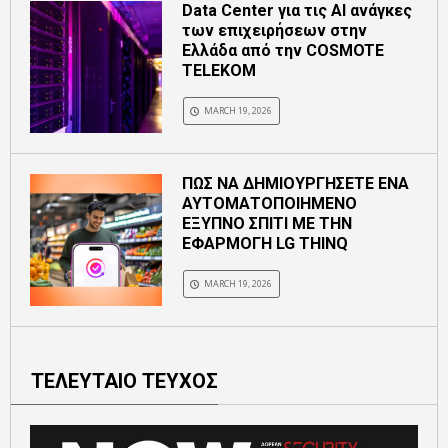
Data Center για τις ΑΙ ανάγκες
των επιχειρήσεων στην
Ελλάδα από την COSMOTE
TELEKOM
MARCH 19, 2026
ΠΩΣ ΝΑ ΔΗΜΙΟΥΡΓΗΣΕΤΕ ΕΝΑ
ΑΥΤΟΜΑΤΟΠΟΙΗΜΕΝΟ
ΕΞΥΠΝΟ ΣΠΙΤΙ ΜΕ ΤΗΝ
ΕΦΑΡΜΟΓΗ LG THINQ
MARCH 19, 2026
ΤΕΛΕΥΤΑΙΟ ΤΕΥΧΟΣ