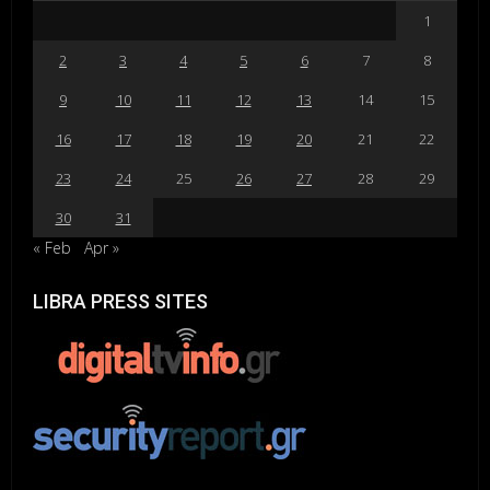
1
2
3
4
5
6
7
8
9
10
11
12
13
14
15
16
17
18
19
20
21
22
23
24
25
26
27
28
29
30
31
« Feb
Apr »
LIBRA PRESS SITES