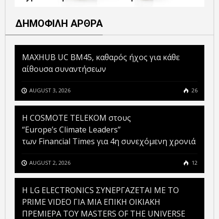
ΔΗΜΟΦΙΛΗ ΑΡΘΡΑ
MAXHUB UC BM45, καθαρός ήχος για κάθε
αίθουσα συναντήσεων
AUGUST 3, 2026
26
Η COSMOTE TELEKOM στους
“Europe’s Climate Leaders”
των Financial Times για 4η συνεχόμενη χρονιά
AUGUST 2, 2026
12
H LG ELECTRONICS ΣΥΝΕΡΓΑΖΕΤΑΙ ΜΕ ΤΟ
PRIME VIDEO ΓΙΑ ΜΙΑ ΕΠΙΚΗ ΟΙΚΙΑΚΗ
ΠΡΕΜΙΕΡΑ ΤΟΥ MASTERS OF THE UNIVERSE