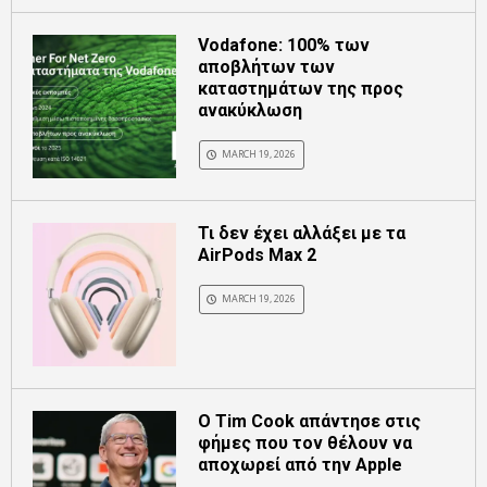
Vodafone: 100% των
αποβλήτων των
καταστημάτων της προς
ανακύκλωση
MARCH 19, 2026
Τι δεν έχει αλλάξει με τα
AirPods Max 2
MARCH 19, 2026
Ο Tim Cook απάντησε στις
φήμες που τον θέλουν να
αποχωρεί από την Apple