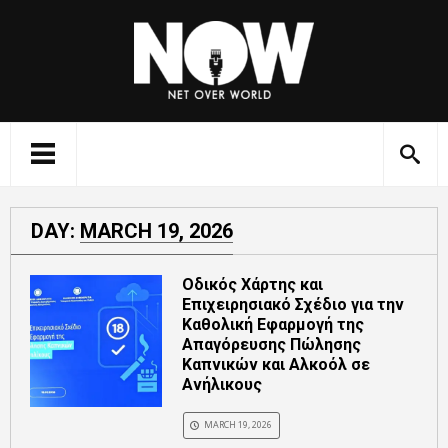
DAY:
MARCH 19, 2026
Οδικός Χάρτης και
Επιχειρησιακό Σχέδιο για την
Καθολική Εφαρμογή της
Απαγόρευσης Πώλησης
Καπνικών και Αλκοόλ σε
Ανήλικους
MARCH 19, 2026