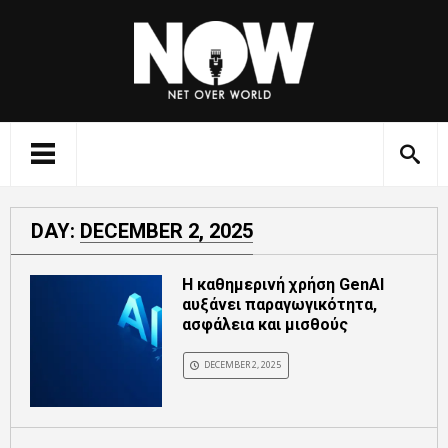
DAY:
DECEMBER 2, 2025
Η καθημερινή χρήση GenAI
αυξάνει παραγωγικότητα,
ασφάλεια και μισθούς
DECEMBER 2, 2025