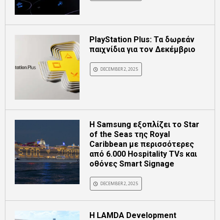
PlayStation Plus: Τα δωρεάν
παιχνίδια για τον Δεκέμβριο
DECEMBER 2, 2025
Η Samsung εξοπλίζει το Star
of the Seas της Royal
Caribbean με περισσότερες
από 6.000 Hospitality TVs και
οθόνες Smart Signage
DECEMBER 2, 2025
Η LAMDA Development