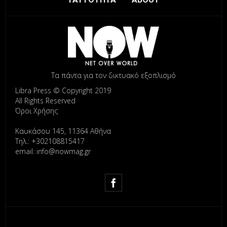
Τα πάντα για τον δικτυακό εξοπλισμό
Libra Press © Copyright 2019
All Rights Reserved
Όροι Χρήσης
Καυκάσου 145, 11364 Αθήνα
Τηλ.: +302108815417
email: info@nowmag.gr