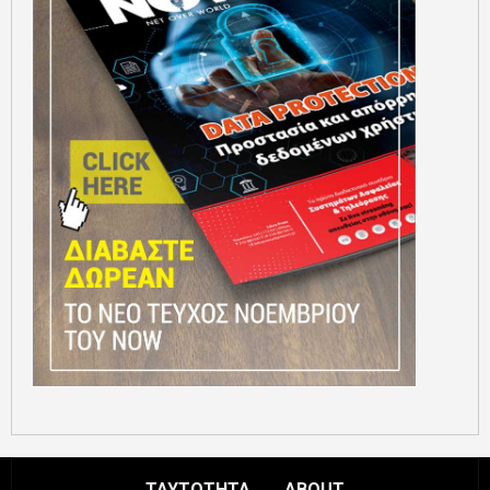
ΤΑΥΤΟΤΗΤΑ
ABOUT