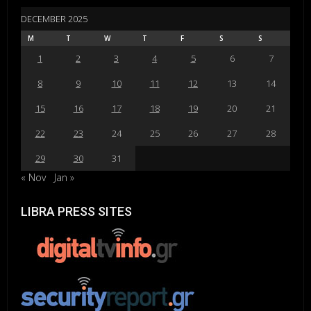
DECEMBER 2025
M
T
W
T
F
S
S
1
2
3
4
5
6
7
8
9
10
11
12
13
14
15
16
17
18
19
20
21
22
23
24
25
26
27
28
29
30
31
« Nov
Jan »
LIBRA PRESS SITES