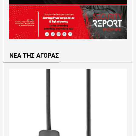
ΝΕΑ ΤΗΣ ΑΓΟΡΑΣ