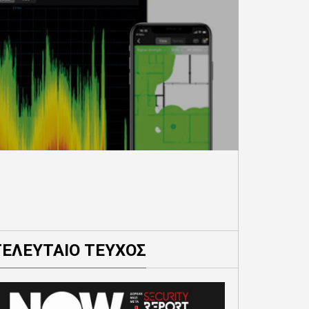
ΤΕΛΕΥΤΑΙΟ ΤΕΥΧΟΣ