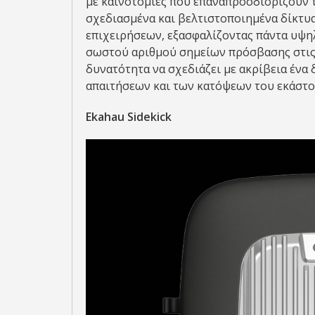
με καινοτομίες που επαναπροσδιορίζουν τ
σχεδιασμένα και βελτιστοποιημένα δίκτυ
επιχειρήσεων, εξασφαλίζοντας πάντα υψη
σωστού αριθμού σημείων πρόσβασης στις 
δυνατότητα να σχεδιάζει με ακρίβεια ένα
απαιτήσεων και των κατόψεων του εκάστοτ
Ekahau Sidekick