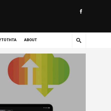
ΥΤΟΤΗΤΑ
ABOUT