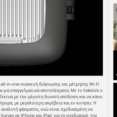
 all-in-one συσκευή διάγνωσης και μέτρησης Wi-Fi
 για επαγγελματικά αποτελέσματα. Με το Sidekick ο
δίκτυα με την μέγιστη δυνατή απόδοση και να κάνει
γορα, με μεγαλύτερη ακρίβεια και εν κινήσει. Η
ι αναλυτή φάσματος, ενώ είναι σχεδιασμένη να
Survey σε iPhone και iPad, για το σχεδιασμό, την