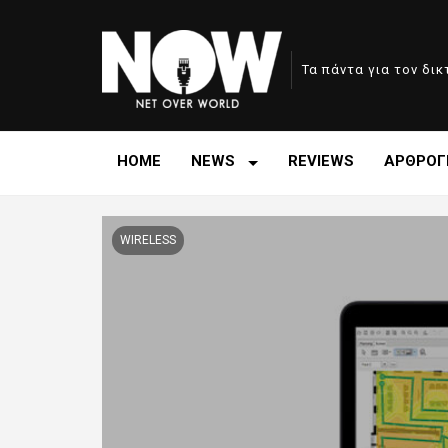
Τα πάντα για τον δι
HOME
NEWS
REVIEWS
ΑΡΘΡΟΓ
WIRELESS