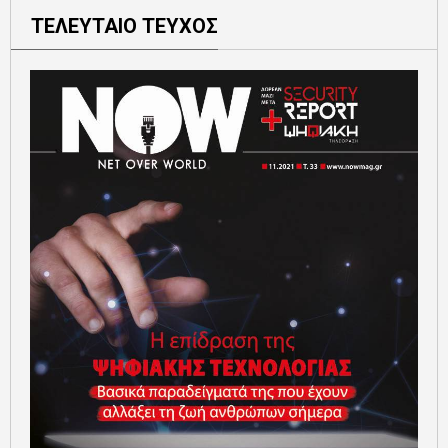
ΤΕΛΕΥΤΑΙΟ ΤΕΥΧΟΣ