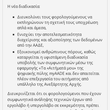
Η νέα διαδικασία:
Διευκολύνει τους φορολογούμενους να
εκπληρώνουν τη σχετική τους υποχρέωση
απλά και άμεσα,
⁠Ενισχύει την αποτελεσματικότητα
διαχείρισης και αξιοποίησης των δεδομένων
από την ΑΑΔΕ,
⁠Εξοικονομεί ανθρώπινους πόρους, καθώς
καταργείται η υφιστάμενη διαδικασία
υποβολής των συμφωνητικών μέσω της
εφαρμογής «Τα «Αιτήματά μου» της
ψηφιακής πύλης myAADE και δεν απαιτείται
πλέον επεξεργασία του αιτήματος από
υπάλληλο της Ανεξάρτητης Αρχής.
Διευκρινίζεται ότι οι φορολογούμενοι που έχουν
συμφωνητικά ανάληψης τεχνικών έργων από
εργολάβο ή υπεργολάβο σε εκκρεμότητα, πρέπει