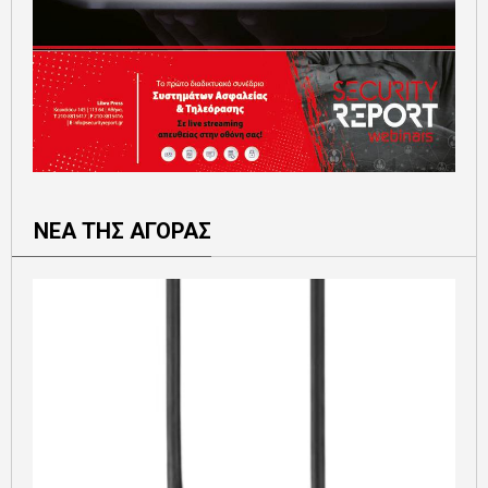
ΝΕΑ ΤΗΣ ΑΓΟΡΑΣ