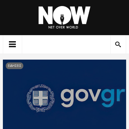
ΕΙΔΗΣΕΙΣ