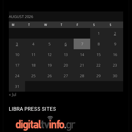
AUGUST 2026
M
T
W
T
F
S
S
1
2
3
4
5
6
7
8
9
10
11
12
13
14
15
16
17
18
19
20
21
22
23
24
25
26
27
28
29
30
31
« Jul
LIBRA PRESS SITES