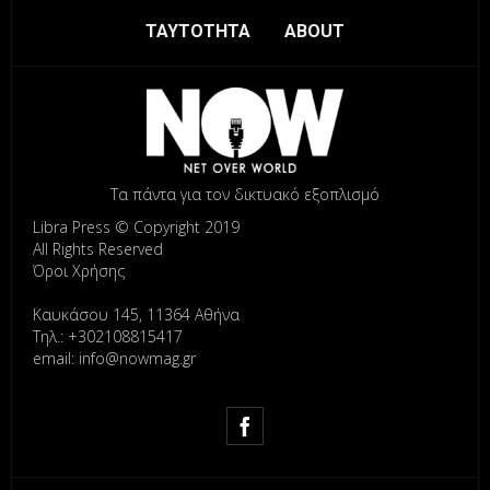
ΤΑΥΤΟΤΗΤΑ
ABOUT
Τα πάντα για τον δικτυακό εξοπλισμό
Libra Press © Copyright 2019
All Rights Reserved
Όροι Χρήσης
Καυκάσου 145, 11364 Αθήνα
Τηλ.: +302108815417
email: info@nowmag.gr