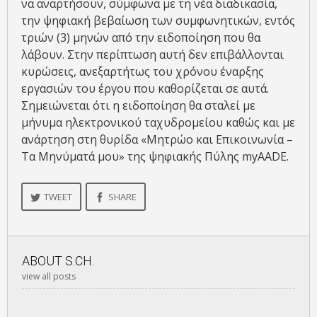
να αναρτήσουν, σύμφωνα με τη νέα διαδικασία,
την ψηφιακή βεβαίωση των συμφωνητικών, εντός
τριών (3) μηνών από την ειδοποίηση που θα
λάβουν. Στην περίπτωση αυτή δεν επιβάλλονται
κυρώσεις, ανεξαρτήτως του χρόνου έναρξης
εργασιών του έργου που καθορίζεται σε αυτά.
Σημειώνεται ότι η ειδοποίηση θα σταλεί με
μήνυμα ηλεκτρονικού ταχυδρομείου καθώς και με
ανάρτηση στη θυρίδα «Μητρώο και Επικοινωνία –
Τα Μηνύματά μου» της ψηφιακής Πύλης myAADE.
TWEET
SHARE
ABOUT
S.CH.
view all posts