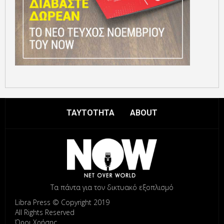
ΤΑΥΤΟΤΗΤΑ
ABOUT
Τα πάντα για τον δικτυακό εξοπλισμό
Libra Press © Copyright 2019
All Rights Reserved
Όροι Χρήσης