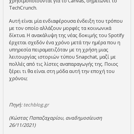
χρησιμοποιούνται για το Canvas, σημειώνει το
TechCrunch.
Αυτή είναι μία ενδιαφέρουσα ένδειξη του τρόπου
με τον οποίο αλλάζουν μορφές τα κοινωνικά
δίκτυα. Η ανακάλυψη της νέας δοκιμής του Spotify
έρχεται σχεδόν ένα χρόνο μετά την ημέρα που η
υπηρεσία πειραματιζόταν με τη χρήση μιας
λειτουργίας ιστοριών τύπου Snapchat, μαζί με
πολλές από τις λίστες αναπαραγωγής της. Ποιος
ξέρει τι θα είναι στη μόδα αυτή την εποχή του
χρόνου;
Πηγή:
techblog.gr
(Κώστας Παπαζαχαρίου, αναδημοσίευση
26/11/2021)