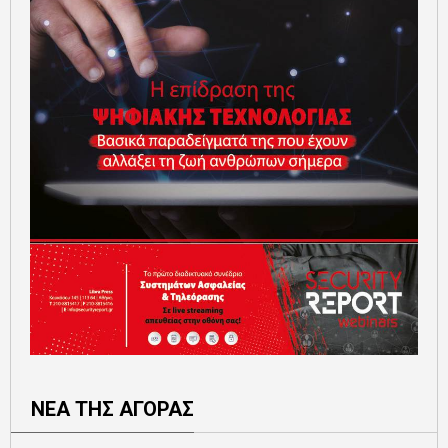
ΝΕΑ ΤΗΣ ΑΓΟΡΑΣ