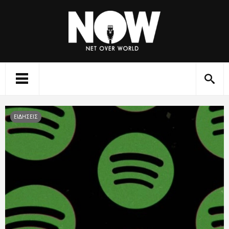
ΕΙΔΗΣΕΙΣ