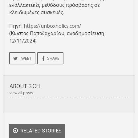
εναλλακτικές μεθόδους πρόσβασης σε
κλειδωμένες συσκευές.
Πηγή:
https://unboxholics.com/
(Κώστας Παπαζαχαρίου, αναδημοσίευση
12/11/2024)
TWEET
SHARE
ABOUT
S.CH.
view all posts
RELATED STORIES