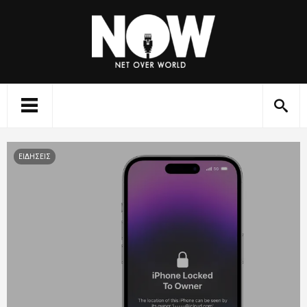
ΕΙΔΗΣΕΙΣ