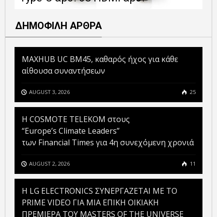
ΔΗΜΟΦΙΛΗ ΑΡΘΡΑ
MAXHUB UC BM45, καθαρός ήχος για κάθε
αίθουσα συναντήσεων
AUGUST 3, 2026
25
Η COSMOTE TELEKOM στους
“Europe’s Climate Leaders”
των Financial Times για 4η συνεχόμενη χρονιά
AUGUST 2, 2026
11
H LG ELECTRONICS ΣΥΝΕΡΓΑΖΕΤΑΙ ΜΕ ΤΟ
PRIME VIDEO ΓΙΑ ΜΙΑ ΕΠΙΚΗ ΟΙΚΙΑΚΗ
ΠΡΕΜΙΕΡΑ ΤΟΥ MASTERS OF THE UNIVERSE