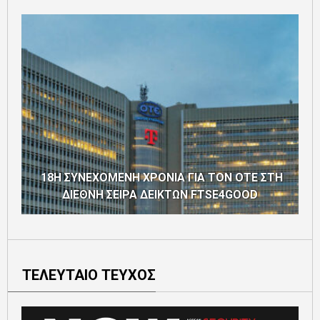
18Η ΣΥΝΕΧΟΜΕΝΗ ΧΡΟΝΙΑ ΓΙΑ ΤΟΝ ΟΤΕ ΣΤΗ
ΔΙΕΘΝΗ ΣΕΙΡΑ ΔΕΙΚΤΩΝ FTSE4GOOD
ΤΕΛΕΥΤΑΙΟ ΤΕΥΧΟΣ