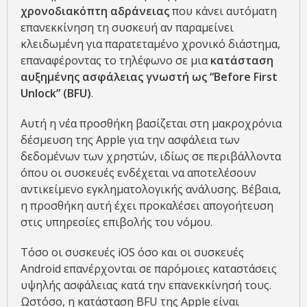
χρονοδιακόπτη αδράνειας
που κάνει αυτόματη
επανεκκίνηση τη συσκευή αν παραμείνει
κλειδωμένη για παρατεταμένο χρονικό διάστημα,
επαναφέροντας το τηλέφωνο σε μια
κατάσταση
αυξημένης ασφάλειας γνωστή ως “Before First
Unlock” (BFU)
.
Αυτή η νέα προσθήκη βασίζεται στη μακροχρόνια
δέσμευση της Apple για την ασφάλεια των
δεδομένων των χρηστών, ιδίως σε περιβάλλοντα
όπου οι συσκευές ενδέχεται να αποτελέσουν
αντικείμενο εγκληματολογικής ανάλυσης. Βέβαια,
η προσθήκη αυτή έχει προκαλέσει απογοήτευση
στις υπηρεσίες επιβολής του νόμου.
Τόσο οι συσκευές iOS όσο και οι συσκευές
Android επανέρχονται σε παρόμοιες καταστάσεις
υψηλής ασφάλειας κατά την επανεκκίνησή τους.
Ωστόσο, η κατάσταση BFU της Apple είναι