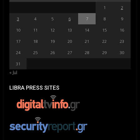
1
2
3
4
5
6
7
8
9
10
11
12
13
14
15
16
17
18
19
20
21
22
23
24
25
26
27
28
29
30
31
« Jul
LIBRA PRESS SITES