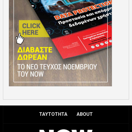
ΤΑΥΤΟΤΗΤΑ
ABOUT