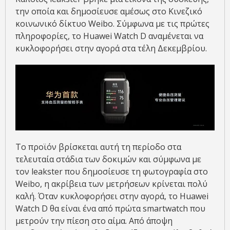
την οποία και δημοσίευσε αμέσως στο Κινεζικό
κοινωνικό δίκτυο Weibo. Σύμφωνα με τις πρώτες
πληροφορίες, το Huawei Watch D αναμένεται να
κυκλοφορήσει στην αγορά στα τέλη Δεκεμβρίου.
Το προϊόν βρίσκεται αυτή τη περίοδο στα
τελευταία στάδια των δοκιμών και σύμφωνα με
τον leakster που δημοσίευσε τη φωτογραφία στο
Weibo, η ακρίβεια των μετρήσεων κρίνεται πολύ
καλή. Όταν κυκλοφορήσει στην αγορά, το Huawei
Watch D θα είναι ένα από πρώτα smartwatch που
μετρούν την πίεση στο αίμα. Από άποψη