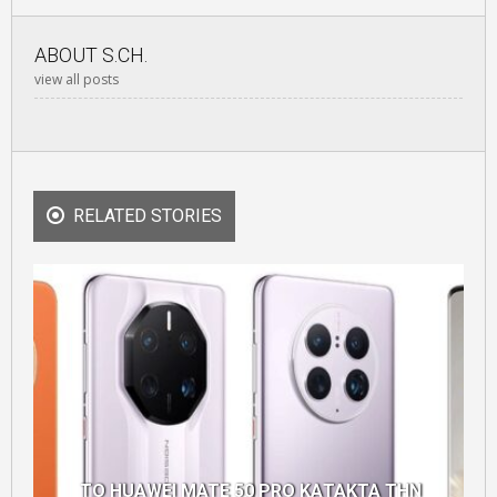
ABOUT
S.CH.
view all posts
RELATED STORIES
ΤΟ HUAWEI MATE 50 PRO ΚΑΤΑΚΤΑ ΤΗΝ