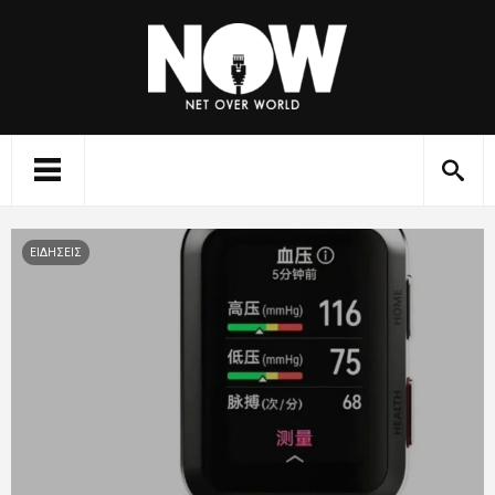
ΕΙΔΗΣΕΙΣ