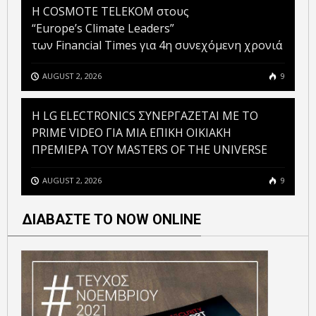
Η COSMOTE TELEKOM στους
“Europe’s Climate Leaders”
των Financial Times για 4η συνεχόμενη χρονιά
AUGUST 2, 2026
9
H LG ELECTRONICS ΣΥΝΕΡΓΑΖΕΤΑΙ ΜΕ ΤΟ
PRIME VIDEO ΓΙΑ ΜΙΑ ΕΠΙΚΗ ΟΙΚΙΑΚΗ
ΠΡΕΜΙΕΡΑ ΤΟΥ MASTERS OF THE UNIVERSE
AUGUST 2, 2026
9
ΔΙΑΒΑΣΤΕ ΤΟ NOW ONLINE