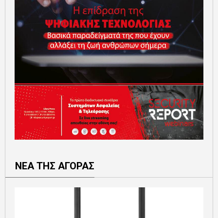
ΝΕΑ ΤΗΣ ΑΓΟΡΑΣ