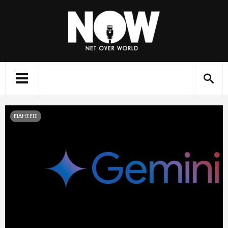
ΕΙΔΗΣΕΙΣ