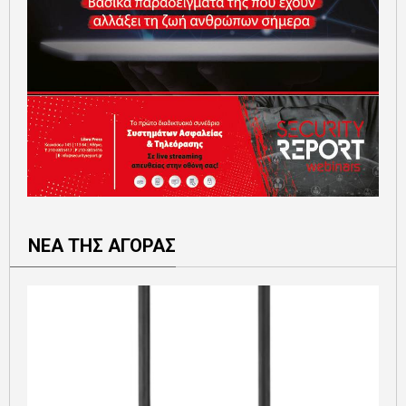
ΝΕΑ ΤΗΣ ΑΓΟΡΑΣ