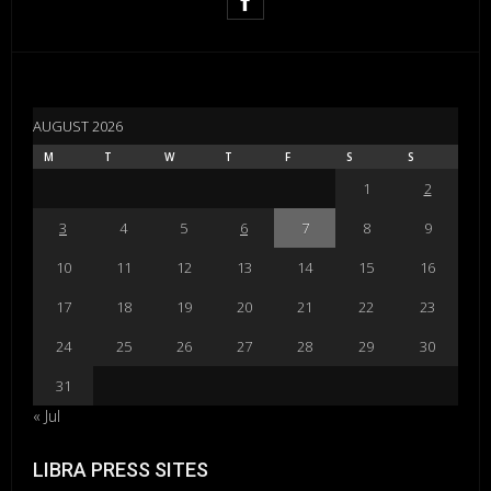
AUGUST 2026
M
T
W
T
F
S
S
1
2
3
4
5
6
7
8
9
10
11
12
13
14
15
16
17
18
19
20
21
22
23
24
25
26
27
28
29
30
31
« Jul
LIBRA PRESS SITES