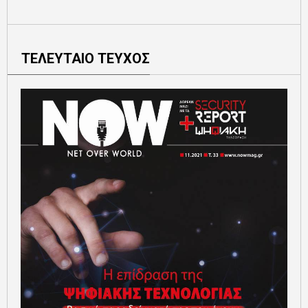
ΤΕΛΕΥΤΑΙΟ ΤΕΥΧΟΣ