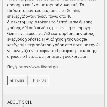
ορόσημο και έχουμε ισχυρή δυναμική. Τα
ιδιόκτητα μοντέλα μας, όπως το Gemini,
επεξεργάζονται πλέον πάνω από 10
δισεκατομμύρια tokens το λεπτό μέσω άμεσης
χρήσης API από πελάτες μας, ενώ η εφαρμογή
Gemini ξεπέρασε τα 750 εκατομμύρια μηνιαίους
ενεργούς χρήστες. Η Αναζήτηση της Google
κατέγραψε περισσότερη χρήση από ποτέ, με την AI
να συνεχίζει να τροφοδοτεί μια φάση επέκτασης»,
δήλωσε ο Πιτσάι στη σημερινή ανακοίνωση.
Πηγή:
https://www.liberal.gr/
TWEET
SHARE
ABOUT
S.CH.