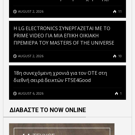
AUGUST 2, 2026
11
H LG ELECTRONICS ΣΥΝΕΡΓΑΖΕΤΑΙ ΜΕ ΤΟ
PRIME VIDEO ΓΙΑ ΜΙΑ ΕΠΙΚΗ ΟΙΚΙΑΚΗ
ΠΡΕΜΙΕΡΑ ΤΟΥ MASTERS OF THE UNIVERSE
AUGUST 2, 2026
10
18η συνεχόμενη χρονιά για τον ΟΤΕ στη
διεθνή σειρά δεικτών FTSE4Good
AUGUST 6, 2026
1
ΔΙΑΒΑΣΤΕ ΤΟ NOW ONLINE