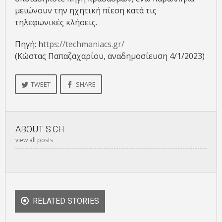
μειώνουν την ηχητική πίεση κατά τις
τηλεφωνικές κλήσεις.
Πηγή: h
ttps://techmaniacs.gr/
(Κώστας Παπαζαχαρίου, αναδημοσίευση 4/1/2023)
TWEET
SHARE
ABOUT
S.CH.
view all posts
RELATED STORIES