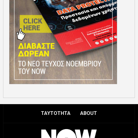
ΤΑΥΤΟΤΗΤΑ
ABOUT