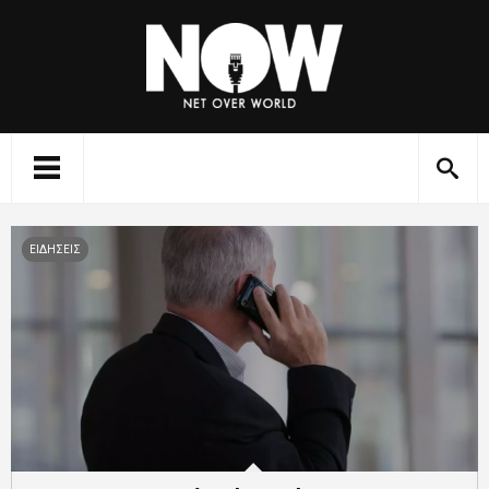
ΕΙΔΗΣΕΙΣ