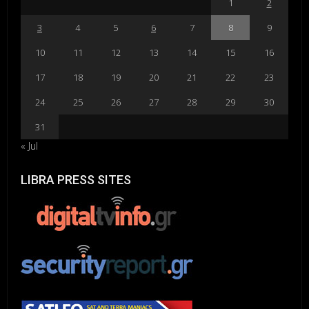
1
2
3
4
5
6
7
8
9
10
11
12
13
14
15
16
17
18
19
20
21
22
23
24
25
26
27
28
29
30
31
« Jul
LIBRA PRESS SITES