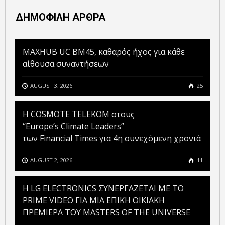
ΔΗΜΟΦΙΛΗ ΑΡΘΡΑ
MAXHUB UC BM45, καθαρός ήχος για κάθε
αίθουσα συναντήσεων
AUGUST 3, 2026
25
Η COSMOTE TELEKOM στους
“Europe’s Climate Leaders”
των Financial Times για 4η συνεχόμενη χρονιά
AUGUST 2, 2026
11
H LG ELECTRONICS ΣΥΝΕΡΓΑΖΕΤΑΙ ΜΕ ΤΟ
PRIME VIDEO ΓΙΑ ΜΙΑ ΕΠΙΚΗ ΟΙΚΙΑΚΗ
ΠΡΕΜΙΕΡΑ ΤΟΥ MASTERS OF THE UNIVERSE