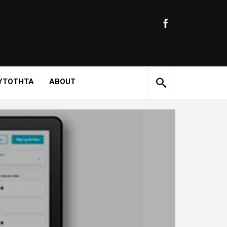
ΥΤΟΤΗΤΑ
ABOUT