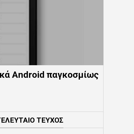
ικά Android παγκοσμίως
ΤΕΛΕΥΤΑΙΟ ΤΕΥΧΟΣ