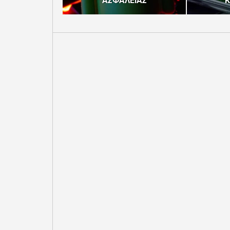
ΑΣΦΑΛΕΙΑΣ
Κ