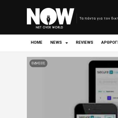
Τα πάντα για τον δι
HOME
NEWS
REVIEWS
ΑΡΘΡΟΓ
ΕΙΔΗΣΕΙΣ