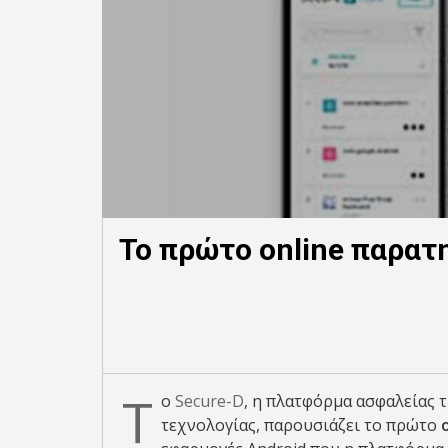
Το πρώτο online παρατ
Τ
ο
Secure-D
, η πλατφόρμα ασφαλείας 
τεχνολογίας, παρουσιάζει το πρώτο