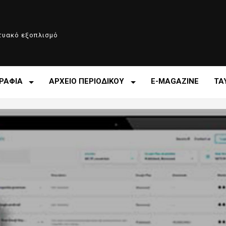
κτυακό εξοπλισμό
ΡΑΦΙΑ
ΑΡΧΕΙΟ ΠΕΡΙΟΔΙΚΟΥ
E-MAGAZINE
ΤΑ