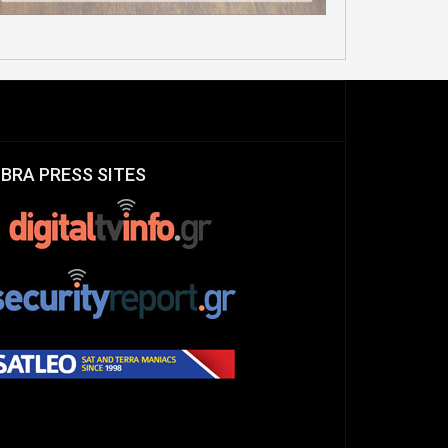
IBRA PRESS SITES