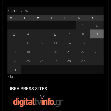
AUGUST 2026
M
T
W
T
F
S
S
1
2
3
4
5
6
7
8
9
10
11
12
13
14
15
16
17
18
19
20
21
22
23
24
25
26
27
28
29
30
31
« Jul
LIBRA PRESS SITES