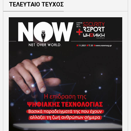
ΤΕΛΕΥΤΑΙΟ ΤΕΥΧΟΣ