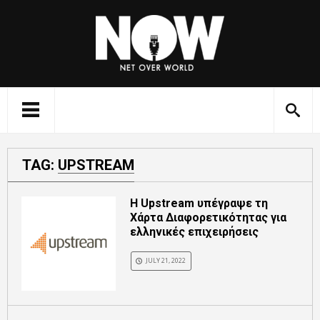
TAG:
UPSTREAM
Η Upstream υπέγραψε τη
Χάρτα Διαφορετικότητας για
ελληνικές επιχειρήσεις
JULY 21, 2022