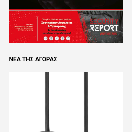
ΝΕΑ ΤΗΣ ΑΓΟΡΑΣ