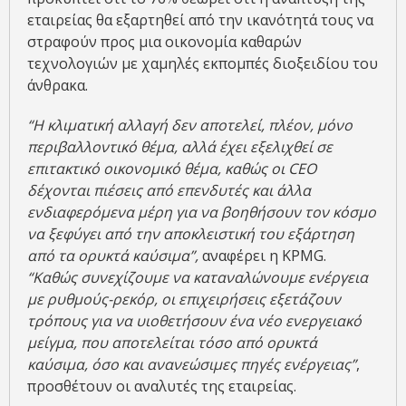
εταιρείας θα εξαρτηθεί από την ικανότητά τους να
στραφούν προς μια οικονομία καθαρών
τεχνολογιών με χαμηλές εκπομπές διοξειδίου του
άνθρακα.
“Η κλιματική αλλαγή δεν αποτελεί, πλέον, μόνο
περιβαλλοντικό θέμα, αλλά έχει εξελιχθεί σε
επιτακτικό οικονομικό θέμα, καθώς οι CEO
δέχονται πιέσεις από επενδυτές και άλλα
ενδιαφερόμενα μέρη για να βοηθήσουν τον κόσμο
να ξεφύγει από την αποκλειστική του εξάρτηση
από τα ορυκτά καύσιμα”,
αναφέρει η KPMG.
“Καθώς συνεχίζουμε να καταναλώνουμε ενέργεια
με ρυθμούς-ρεκόρ, οι επιχειρήσεις εξετάζουν
τρόπους για να υιοθετήσουν ένα νέο ενεργειακό
μείγμα, που αποτελείται τόσο από ορυκτά
καύσιμα, όσο και ανανεώσιμες πηγές ενέργειας”
,
προσθέτουν οι αναλυτές της εταιρείας.