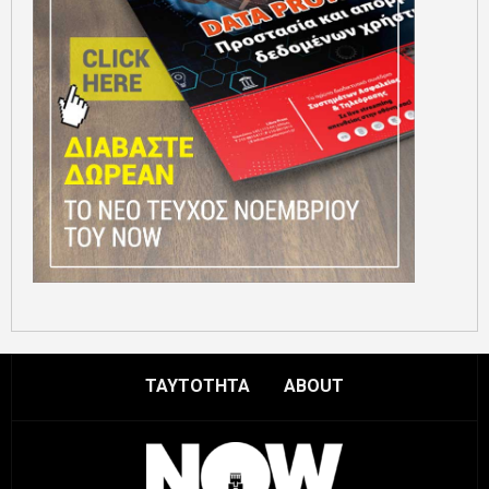
ΤΑΥΤΟΤΗΤΑ
ABOUT