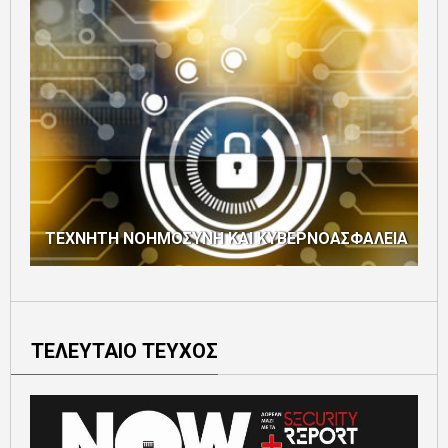
ΤΕΧΝΗΤΗ ΝΟΗΜΟΣΥΝΗ ΚΑΙ ΚΥΒΕΡΝΟΑΣΦΑΛΕΙΑ
ΤΕΛΕΥΤΑΙΟ ΤΕΥΧΟΣ