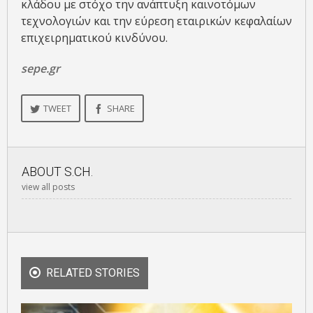
κλάδου με στόχο την ανάπτυξη καινοτόμων
τεχνολογιών και την εύρεση εταιρικών κεφαλαίων
επιχειρηματικού κινδύνου.
sepe.gr
TWEET
SHARE
ABOUT
S.CH.
view all posts
RELATED STORIES