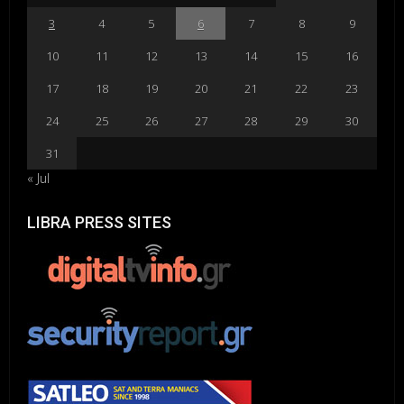
3
4
5
6
7
8
9
10
11
12
13
14
15
16
17
18
19
20
21
22
23
24
25
26
27
28
29
30
31
« Jul
LIBRA PRESS SITES