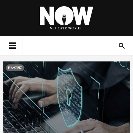
ΕΙΔΗΣΕΙΣ