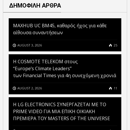
ΔΗΜΟΦΙΛΗ ΑΡΘΡΑ
MAXHUB UC BM45, καθαρός ήχος για κάθε
αίθουσα συναντήσεων
AUGUST 3, 2026
25
Η COSMOTE TELEKOM στους
“Europe’s Climate Leaders”
των Financial Times για 4η συνεχόμενη χρονιά
AUGUST 2, 2026
11
H LG ELECTRONICS ΣΥΝΕΡΓΑΖΕΤΑΙ ΜΕ ΤΟ
PRIME VIDEO ΓΙΑ ΜΙΑ ΕΠΙΚΗ ΟΙΚΙΑΚΗ
ΠΡΕΜΙΕΡΑ ΤΟΥ MASTERS OF THE UNIVERSE