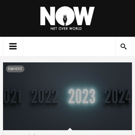
ΕΙΔΗΣΕΙΣ