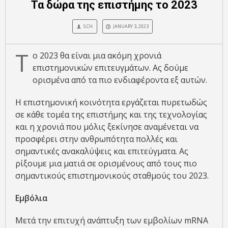
Τα δώρα της επιστήμης το 2023
S.CH.
JANUARY 3, 2023
Τ
ο 2023 θα είναι μια ακόμη χρονιά
επιστημονικών επιτευγμάτων. Ας δούμε
ορισμένα από τα πιο ενδιαφέροντα εξ αυτών.
Η επιστημονική κοινότητα εργάζεται πυρετωδώς
σε κάθε τομέα της επιστήμης και της τεχνολογίας
και η χρονιά που μόλις ξεκίνησε αναμένεται να
προσφέρει στην ανθρωπότητα πολλές και
σημαντικές ανακαλύψεις και επιτεύγματα. Ας
ρίξουμε μια ματιά σε ορισμένους από τους πιο
σημαντικούς επιστημονικούς σταθμούς του 2023.
Εμβόλια
Μετά την επιτυχή ανάπτυξη των εμβολίων mRNA