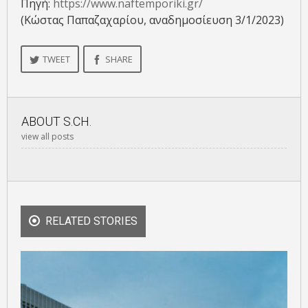
Πηγή:
https://www.naftemporiki.gr/
(Κώστας Παπαζαχαρίου, αναδημοσίευση 3/1/2023)
TWEET
SHARE
ABOUT
S.CH.
view all posts
RELATED STORIES