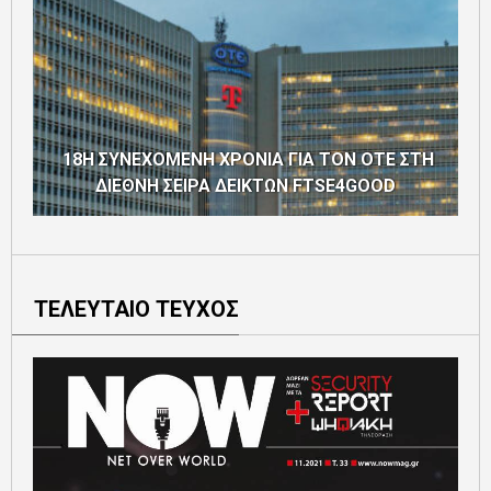
18Η ΣΥΝΕΧΟΜΕΝΗ ΧΡΟΝΙΑ ΓΙΑ ΤΟΝ ΟΤΕ ΣΤΗ
ΔΙΕΘΝΗ ΣΕΙΡΑ ΔΕΙΚΤΩΝ FTSE4GOOD
ΤΕΛΕΥΤΑΙΟ ΤΕΥΧΟΣ