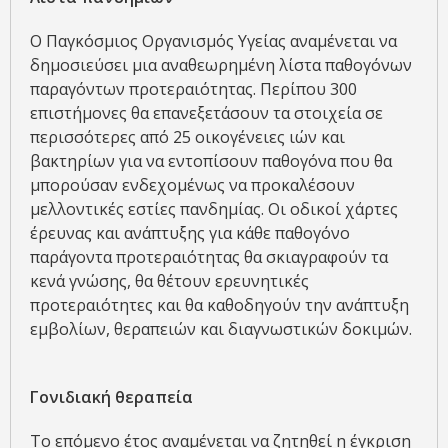
Ο Παγκόσμιος Οργανισμός Υγείας αναμένεται να
δημοσιεύσει μια αναθεωρημένη λίστα παθογόνων
παραγόντων προτεραιότητας. Περίπου 300
επιστήμονες θα επανεξετάσουν τα στοιχεία σε
περισσότερες από 25 οικογένειες ιών και
βακτηρίων για να εντοπίσουν παθογόνα που θα
μπορούσαν ενδεχομένως να προκαλέσουν
μελλοντικές εστίες πανδημίας. Οι οδικοί χάρτες
έρευνας και ανάπτυξης για κάθε παθογόνο
παράγοντα προτεραιότητας θα σκιαγραφούν τα
κενά γνώσης, θα θέτουν ερευνητικές
προτεραιότητες και θα καθοδηγούν την ανάπτυξη
εμβολίων, θεραπειών και διαγνωστικών δοκιμών.
Γονιδιακή θεραπεία
Το επόμενο έτος αναμένεται να ζητηθεί η έγκριση