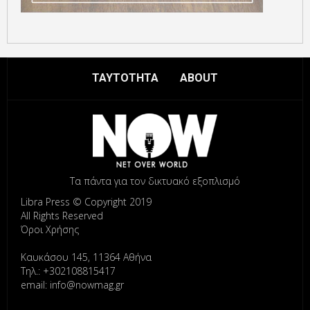
ΤΑΥΤΟΤΗΤΑ
ABOUT
Τα πάντα για τον δικτυακό εξοπλισμό
Libra Press © Copyright 2019
All Rights Reserved
Όροι Χρήσης
Καυκάσου 145, 11364 Αθήνα
Τηλ.: +302108815417
email: info@nowmag.gr