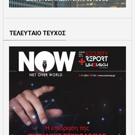
ΤΕΛΕΥΤΑΙΟ ΤΕΥΧΟΣ