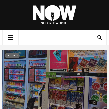
ΕΙΔΗΣΕΙΣ