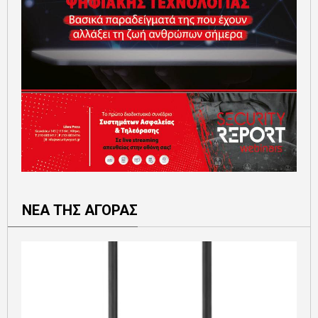
ΝΕΑ ΤΗΣ ΑΓΟΡΑΣ