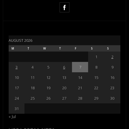
AUGUST 2026
M
T
W
T
F
S
S
1
2
3
4
5
6
7
8
9
10
11
12
13
14
15
16
17
18
19
20
21
22
23
24
25
26
27
28
29
30
31
« Jul