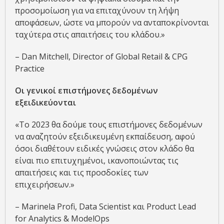
προσομοίωση για να επιταχύνουν τη λήψη
αποφάσεων, ώστε να μπορούν να ανταποκρίνονται
ταχύτερα στις απαιτήσεις του κλάδου.»
– Dan Mitchell, Director of Global Retail & CPG
Practice
Οι γενικοί επιστήμονες δεδομένων
εξειδικεύονται
«Το 2023 θα δούμε τους επιστήμονες δεδομένων
να αναζητούν εξειδικευμένη εκπαίδευση, αφού
όσοι διαθέτουν ειδικές γνώσεις στον κλάδο θα
είναι πιο επιτυχημένοι, ικανοποιώντας τις
απαιτήσεις και τις προσδοκίες των
επιχειρήσεων.»
– Marinela Profi, Data Scientist και Product Lead
for Analytics & ModelOps