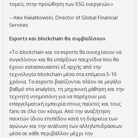
τομείς στην προώθηση των ESG ενεργειών.»
– Alex Kwiatkowski, Director of Global Financial
Services
Esports
και
blockchain
θα συμβαδίσουν
«Το blockchain και τα esports θα συνεχίσουν να
συγκλίνουν και θα υπάρξουν παιχνίδια που θα
έχουν κατασκευαστεί εξ αρχής από την
τεχνολογία blockchain μέσα στα επόμενα 5-10
χρόνια. Τα esports βασίζονται πλέον σε μεγάλο
βαθμό στα analytics, τη μηχανική μάθηση και την
τεχνητή νοημοσύνη για να παρέχουν μια
επαγγελματική εμπειρία στους παίκτες και τους
fans σε όλο τον κόσμο. Από την αναζήτηση
παικτών ίδιου επιπέδου κατά τη διάρκεια των
αγώνων και την ανάλυση των αλληλεπιδράσεων
μέσα σε κάθε περιβάλλον μέχρι την