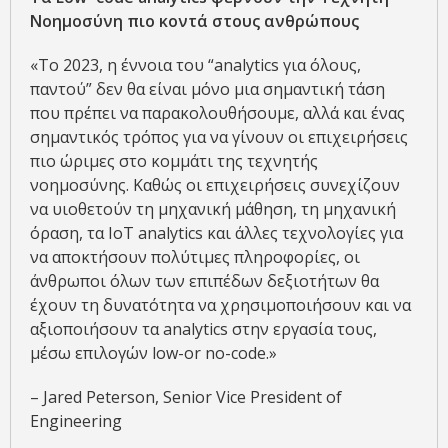
Νοημοσύνη πιο κοντά στους ανθρώπους
«Το 2023, η έννοια του “analytics για όλους,
παντού” δεν θα είναι μόνο μια σημαντική τάση
που πρέπει να παρακολουθήσουμε, αλλά και ένας
σημαντικός τρόπος για να γίνουν οι επιχειρήσεις
πιο ώριμες στο κομμάτι της τεχνητής
νοημοσύνης. Καθώς οι επιχειρήσεις συνεχίζουν
να υιοθετούν τη μηχανική μάθηση, τη μηχανική
όραση, τα IoT analytics και άλλες τεχνολογίες για
να αποκτήσουν πολύτιμες πληροφορίες, οι
άνθρωποι όλων των επιπέδων δεξιοτήτων θα
έχουν τη δυνατότητα να χρησιμοποιήσουν και να
αξιοποιήσουν τα analytics στην εργασία τους,
μέσω επιλογών low-or nο-code.»
– Jared Peterson, Senior Vice President of
Engineering