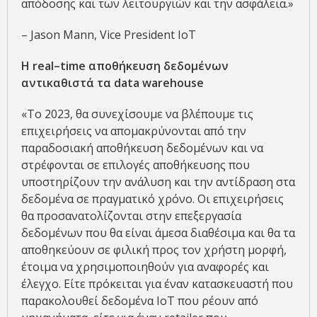
απόδοσης και των λειτουργιών και την ασφάλεια.»
– Jason Mann, Vice President IoT
Η
real
–
time
αποθήκευση δεδομένων
αντικαθιστά τα
data
warehouse
«Το 2023, θα συνεχίσουμε να βλέπουμε τις
επιχειρήσεις να απομακρύνονται από την
παραδοσιακή αποθήκευση δεδομένων και να
στρέφονται σε επιλογές αποθήκευσης που
υποστηρίζουν την ανάλυση και την αντίδραση στα
δεδομένα σε πραγματικό χρόνο. Οι επιχειρήσεις
θα προσανατολίζονται στην επεξεργασία
δεδομένων που θα είναι άμεσα διαθέσιμα και θα τα
αποθηκεύουν σε φιλική προς τον χρήστη μορφή,
έτοιμα να χρησιμοποιηθούν για αναφορές και
έλεγχο. Είτε πρόκειται για έναν κατασκευαστή που
παρακολουθεί δεδομένα IoT που ρέουν από