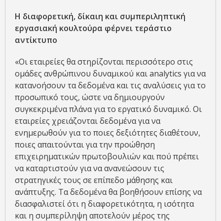
Η διαφορετική, δίκαιη και συμπεριληπτική
εργασιακή κουλτούρα φέρνει τεράστιο
αντίκτυπο
«Οι εταιρείες θα στηρίζονται περισσότερο στις
ομάδες ανθρώπινου δυναμικού και analytics για να
κατανοήσουν τα δεδομένα και τις αναλύσεις για το
προσωπικό τους, ώστε να δημιουργούν
συγκεκριμένα πλάνα για το εργατικό δυναμικό. Οι
εταιρείες χρειάζονται δεδομένα για να
ενημερωθούν για το ποιες δεξιότητες διαθέτουν,
ποιες απαιτούνται για την προώθηση
επιχειρηματικών πρωτοβουλιών και πού πρέπει
να καταρτιστούν για να ανανεώσουν τις
στρατηγικές τους σε επίπεδο μάθησης και
ανάπτυξης. Τα δεδομένα θα βοηθήσουν επίσης να
διασφαλιστεί ότι η διαφορετικότητα, η ισότητα
και η συμπερίληψη αποτελούν μέρος της