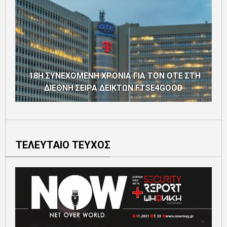
18Η ΣΥΝΕΧΟΜΕΝΗ ΧΡΟΝΙΑ ΓΙΑ ΤΟΝ ΟΤΕ ΣΤΗ
ΔΙΕΘΝΗ ΣΕΙΡΑ ΔΕΙΚΤΩΝ FTSE4GOOD
ΤΕΛΕΥΤΑΙΟ ΤΕΥΧΟΣ