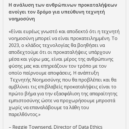
Η ανάλυση των ανθρώπινων προκαταλήψεων
ανοίγει τον δρόμο για υπεύθυνη τεχνητή
νοημοσύνη
«Είναι ευρέως γνωστό και αποδεκτό ότι η τεχνητή
νοημοσύνη μπορεί να είναι προκατειλημμένη. Το
2023, ο κλάδος τεχνολογίας θα βοηθήσει να
αποδεχτούμε ότι οι προκαταλήψεις υπάρχουν
μέσα και γύρω μας, είναι μέρος της ανθρώπινης
φύσης μας και επηρεάζουν τον τρόπο με τον
οποίο παίρνουμε αποφάσεις. Η ανάπτυξη
Τεχνητής Νοημοσύνης που θα προβλέπει και θα
αμβλύνει τις επιβλαβείς προκαταλήψεις είναι το
πρώτο βήμα για την εξασφάλιση της απαραίτητης
εμπιστοσύνης ώστε να προχωρήσουμε μπροστά
χωρίς να επαναλάβουμε τα λάθη του
παρελθόντος.»
– Reggie Townsend, Director of Data Ethics