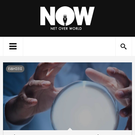
ΕΙΔΗΣΕΙΣ