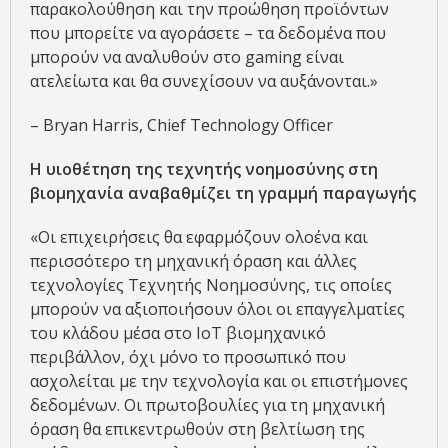
παρακολούθηση και την προώθηση προϊόντων
που μπορείτε να αγοράσετε – τα δεδομένα που
μπορούν να αναλυθούν στο gaming είναι
ατελείωτα και θα συνεχίσουν να αυξάνονται.»
– Bryan Harris, Chief Technology Officer
Η υιοθέτηση της τεχνητής νοημοσύνης στη
βιομηχανία αναβαθμίζει τη γραμμή παραγωγής
«Οι επιχειρήσεις θα εφαρμόζουν ολοένα και
περισσότερο τη μηχανική όραση και άλλες
τεχνολογίες Τεχνητής Νοημοσύνης, τις οποίες
μπορούν να αξιοποιήσουν όλοι οι επαγγελματίες
του κλάδου μέσα στο IoT βιομηχανικό
περιβάλλον, όχι μόνο το προσωπικό που
ασχολείται με την τεχνολογία και οι επιστήμονες
δεδομένων. Οι πρωτοβουλίες για τη μηχανική
όραση θα επικεντρωθούν στη βελτίωση της