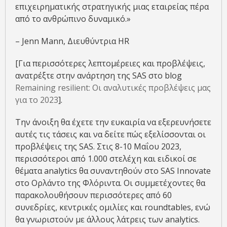
επιχειρηματικής στρατηγικής μιας εταιρείας πέρα
από το ανθρώπινο δυναμικό.»
– Jenn Mann, Διευθύντρια HR
[Για περισσότερες λεπτομέρειες και προβλέψεις,
ανατρέξτε στην ανάρτηση της SAS στο blog
Remaining resilient: Οι αναλυτικές προβλέψεις μας
για το 2023
].
Την άνοιξη θα έχετε την ευκαιρία να εξερευνήσετε
αυτές τις τάσεις και να δείτε πώς εξελίσσονται οι
προβλέψεις της SAS. Στις 8-10 Μαΐου 2023,
περισσότεροι από 1.000 στελέχη και ειδικοί σε
θέματα analytics θα συναντηθούν στο SAS Innovate
στο Ορλάντο της Φλόριντα. Οι συμμετέχοντες θα
παρακολουθήσουν περισσότερες από 60
συνεδρίες, κεντρικές ομιλίες και roundtables, ενώ
θα γνωριστούν με άλλους λάτρεις των analytics.