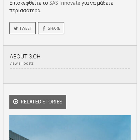
Επισκεφθείτε το
SAS Innovate
για να μάθετε
περισσότερα.
TWEET
SHARE
ABOUT
S.CH.
view all posts
RELATED STORIES