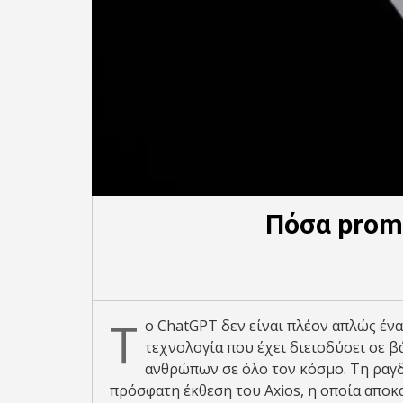
Πόσα prom
Τ
ο ChatGPT δεν είναι πλέον απλώς έν
τεχνολογία που έχει διεισδύσει σε 
ανθρώπων σε όλο τον κόσμο. Τη ραγ
πρόσφατη έκθεση του Axios, η οποία αποκ