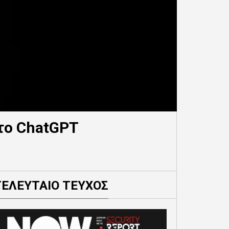
το ChatGPT
ΤΕΛΕΥΤΑΙΟ ΤΕΥΧΟΣ