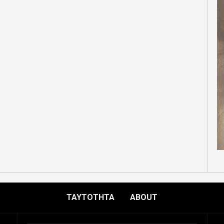
ΤΑΥΤΟΤΗΤΑ
ABOUT