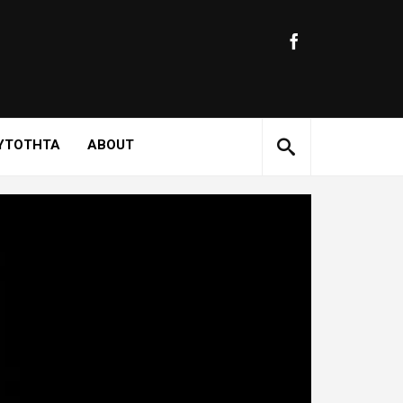
ΥΤΟΤΗΤΑ
ABOUT