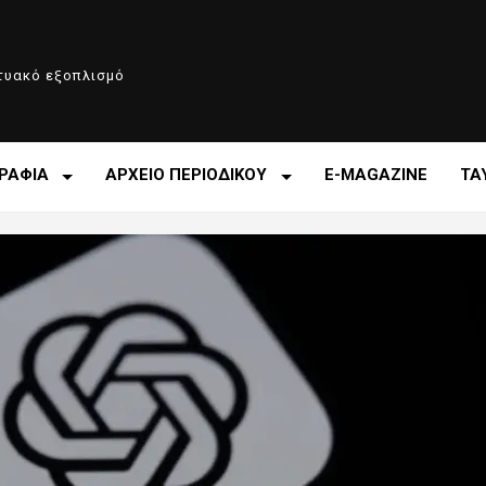
κτυακό εξοπλισμό
ΡΑΦΙΑ
ΑΡΧΕΙΟ ΠΕΡΙΟΔΙΚΟΥ
E-MAGAZINE
ΤΑ