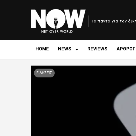
Τα πάντα για τον δι
HOME
NEWS
REVIEWS
ΑΡΘΡΟΓ
ΕΙΔΗΣΕΙΣ