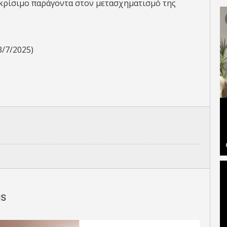
ο κρίσιμο παράγοντα στον μετασχηματισμό της
3/7/2025)
IS