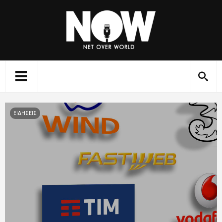
ΕΙΔΗΣΕΙΣ