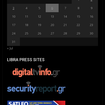
3
4
5
6
7
8
9
10
11
12
13
14
15
16
17
18
19
20
21
22
23
24
25
26
27
28
29
30
31
« Jul
LIBRA PRESS SITES