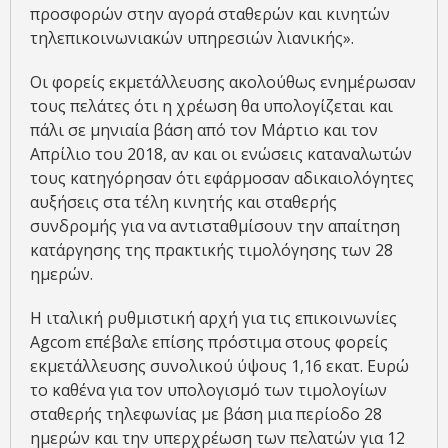
προσφορών στην αγορά σταθερών και κινητών
τηλεπικοινωνιακών υπηρεσιών λιανικής».
Οι φορείς εκμετάλλευσης ακολούθως ενημέρωσαν
τους πελάτες ότι η χρέωση θα υπολογίζεται και
πάλι σε μηνιαία βάση από τον Μάρτιο και τον
Απρίλιο του 2018, αν και οι ενώσεις καταναλωτών
τους κατηγόρησαν ότι εφάρμοσαν αδικαιολόγητες
αυξήσεις στα τέλη κινητής και σταθερής
συνδρομής για να αντισταθμίσουν την απαίτηση
κατάργησης της πρακτικής τιμολόγησης των 28
ημερών.
Η ιταλική ρυθμιστική αρχή για τις επικοινωνίες
Agcom επέβαλε επίσης πρόστιμα στους φορείς
εκμετάλλευσης συνολικού ύψους 1,16 εκατ. Ευρώ
το καθένα για τον υπολογισμό των τιμολογίων
σταθερής τηλεφωνίας με βάση μια περίοδο 28
ημερών και την υπερχρέωση των πελατών για 12