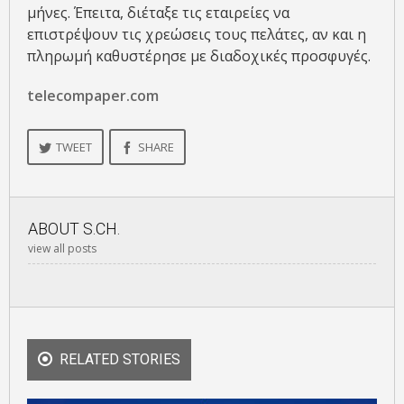
μήνες. Έπειτα, διέταξε τις εταιρείες να
επιστρέψουν τις χρεώσεις τους πελάτες, αν και η
πληρωμή καθυστέρησε με διαδοχικές προσφυγές.
telecompaper.com
TWEET
SHARE
ABOUT
S.CH.
view all posts
RELATED STORIES