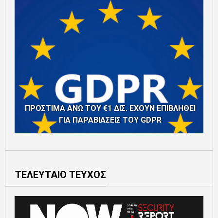
ΠΡΟΣΤΙΜΑ ΑΝΩ ΤΟΥ €1 ΔΙΣ. ΕΧΟΥΝ ΕΠΙΒΛΗΘΕΙ
ΓΙΑ ΠΑΡΑΒΙΑΣΕΙΣ ΤΟΥ GDPR
ΤΕΛΕΥΤΑΙΟ ΤΕΥΧΟΣ