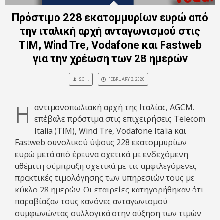
Πρόστιμο 228 εκατομμυρίων ευρώ από
την ιταλική αρχή ανταγωνισμού στις
ΤΙΜ, Wind Tre, Vodafone και Fastweb
για την χρέωση των 28 ημερών
S.CH.
FEBRUARY 3, 2020
Η
αντιμονοπωλιακή αρχή της Ιταλίας, AGCM,
επέβαλε πρόστιμα στις επιχειρήσεις Telecom
Italia (TIM), Wind Tre, Vodafone Italia και
Fastweb συνολικού ύψους 228 εκατομμυρίων
ευρώ μετά από έρευνα σχετικά με ενδεχόμενη
αθέμιτη σύμπραξη σχετικά με τις αμφιλεγόμενες
πρακτικές τιμολόγησης των υπηρεσιών τους με
κύκλο 28 ημερών. Οι εταιρείες κατηγορήθηκαν ότι
παραβίαζαν τους κανόνες ανταγωνισμού
συμφωνώντας συλλογικά στην αύξηση των τιμών