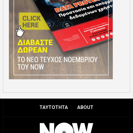
ΤΑΥΤΟΤΗΤΑ
ABOUT