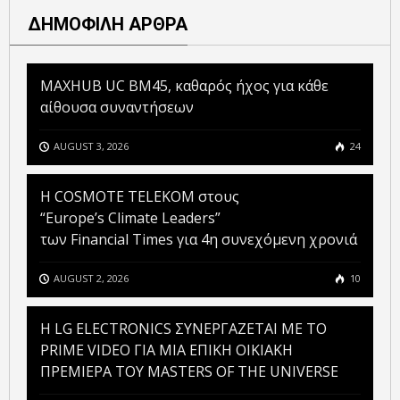
ΔΗΜΟΦΙΛΗ ΑΡΘΡΑ
MAXHUB UC BM45, καθαρός ήχος για κάθε
αίθουσα συναντήσεων
AUGUST 3, 2026
24
Η COSMOTE TELEKOM στους
“Europe’s Climate Leaders”
των Financial Times για 4η συνεχόμενη χρονιά
AUGUST 2, 2026
10
H LG ELECTRONICS ΣΥΝΕΡΓΑΖΕΤΑΙ ΜΕ ΤΟ
PRIME VIDEO ΓΙΑ ΜΙΑ ΕΠΙΚΗ ΟΙΚΙΑΚΗ
ΠΡΕΜΙΕΡΑ ΤΟΥ MASTERS OF THE UNIVERSE