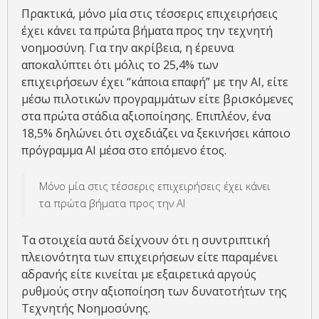
Πρακτικά, μόνο μία στις τέσσερις επιχειρήσεις
έχει κάνει τα πρώτα βήματα προς την τεχνητή
νοημοσύνη. Για την ακρίβεια, η έρευνα
αποκαλύπτει ότι μόλις το 25,4% των
επιχειρήσεων έχει “κάποια επαφή” με την ΑΙ, είτε
μέσω πιλοτικών προγραμμάτων είτε βρισκόμενες
στα πρώτα στάδια αξιοποίησης. Επιπλέον, ένα
18,5% δηλώνει ότι σχεδιάζει να ξεκινήσει κάποιο
πρόγραμμα ΑΙ μέσα στο επόμενο έτος.
Μόνο μία στις τέσσερις επιχειρήσεις έχει κάνει
τα πρώτα βήματα προς την ΑΙ
Τα στοιχεία αυτά δείχνουν ότι η συντριπτική
πλειονότητα των επιχειρήσεων είτε παραμένει
αδρανής είτε κινείται με εξαιρετικά αργούς
ρυθμούς στην αξιοποίηση των δυνατοτήτων της
Τεχνητής Νοημοσύνης.