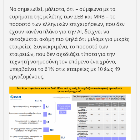
Να σημειωθεί, μάλιστα, ότι – σύμφωνα με τα
ευρήματα της μελέτης των ΣΕΒ και MRB – το
ποσοστό των ελληνικών επιχειρήσεων, που δεν
έχουν κανένα πλάνο για την ΑΙ, δείχνει να
εκτοξεύεται ακόμη πιο ψηλά ότι μιλάμε για μικρές
εταιρείες. Συγκεκριμένα, το ποσοστό των
εταιρειών, που δεν σχεδιάζει τίποτα για την
τεχνητή νοημοσύνη τον επόμενο ένα χρόνο,
υπερβαίνει το 61% στις εταιρείες με 10 έως 49
εργαζομένους.