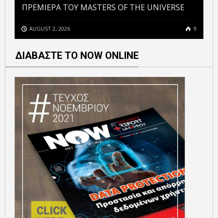
ΠΡΕΜΙΕΡΑ ΤΟΥ MASTERS OF THE UNIVERSE
AUGUST 2, 2026
9
ΔΙΑΒΑΣΤΕ ΤΟ NOW ONLINE