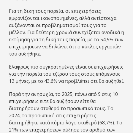
Για τη δική τους πορεία, οι επιχειρήσεις
εμφανίζονται ικανοποιημένες, αλλά αντίστοιχα
αυξάνονται οι προβληματισμοί τους για το
μέλλον. Για δεύτερη χρονιά συνεχίζεται ανοδικά η
εκτίμηση για τη δική τους πορεία, με το 54,9% των
επιχειρήσεων να δηλώνει ότι ο κύκλος εργασιών
του αυξήθηκε.
Ελαφρώς πιο συγκρατημένες είναι οι επιχειρήσεις
για την πορεία του τζίρου τους στους επόμενους
12 μήνες, με το 43,6% να προβλέπει ότι θα αυξηθεί.
Παρά την ανησυχία, το 2025, πάνω από 9 στις 10
επιχειρήσεις είτε θα αυξήσουν είτε θα
διατηρήσουν σταθερό το προσωπικό τους. Το
2024, το προσωπικό στις επιχειρήσεις
διατηρήθηκε κατά κύριο λόγο σταθερό (68,7%). Το
21% των επιχειρήσεων αύξησε τον αριθμό των