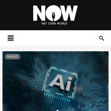
ΕΙΔΗΣΕΙΣ