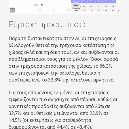
Εύρεση προσωπικού
Παρά τη διστακτικότητα στην ΑΙ, οι επιχειρήσεις
αξιολογούν θετικά την τρέχουσα κατάσταση της
χώρας αλλά και τη δική τους, αν και αυξάνονται οι
προβληματισμοί τους για το μέλλον. Όσον αφορά
στην τρέχουσα κατάσταση της χώρας, το 66,3%
των επιχειρήσεων την αξιολογεί θετικά ή
ουδέτερα, ενώ το 33,8% την αξιολογεί αρνητικά.
Για τους επόμενους 12 μήνες, oι επιχειρήσεις
εμφανίζονται πιο ανήσυχες από πέρυσι, καθώς οι
αρνητικές προσδοκίες αυξάνονται από 26% σε
32,7% και οι θετικές μειώνονται από 23,9% σε
14,5% (οι εκτιμήσεις για σταθερότητα
διαμορφώνονται από 44,4% σε 48,4%).