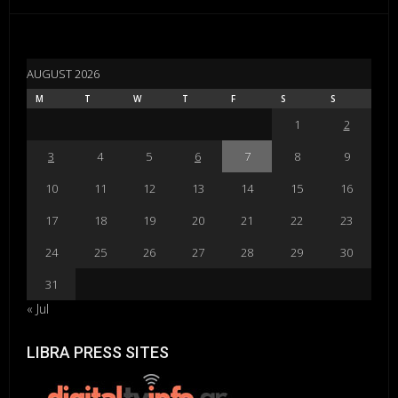
AUGUST 2026
M
T
W
T
F
S
S
1
2
3
4
5
6
7
8
9
10
11
12
13
14
15
16
17
18
19
20
21
22
23
24
25
26
27
28
29
30
31
« Jul
LIBRA PRESS SITES