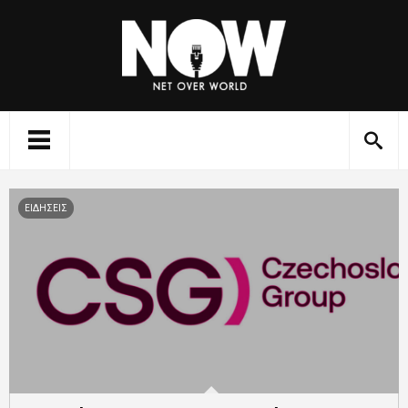
ΕΙΔΗΣΕΙΣ