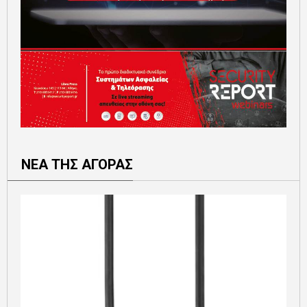
ΝΕΑ ΤΗΣ ΑΓΟΡΑΣ