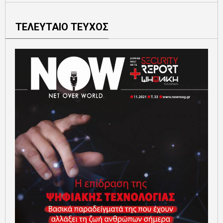
ΤΕΛΕΥΤΑΙΟ ΤΕΥΧΟΣ