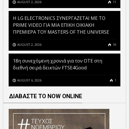
AUGUST 2, 2026
11
H LG ELECTRONICS ΣΥΝΕΡΓΑΖΕΤΑΙ ΜΕ ΤΟ
PRIME VIDEO ΓΙΑ ΜΙΑ ΕΠΙΚΗ ΟΙΚΙΑΚΗ
ΠΡΕΜΙΕΡΑ ΤΟΥ MASTERS OF THE UNIVERSE
AUGUST 2, 2026
10
18η συνεχόμενη χρονιά για τον ΟΤΕ στη
διεθνή σειρά δεικτών FTSE4Good
AUGUST 6, 2026
1
ΔΙΑΒΑΣΤΕ ΤΟ NOW ONLINE